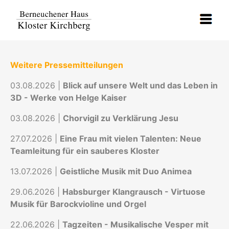
Weitere Pressemitteilungen
03.08.2026 |
Blick auf unsere Welt und das Leben in
3D - Werke von Helge Kaiser
03.08.2026 |
Chorvigil zu Verklärung Jesu
27.07.2026 |
Eine Frau mit vielen Talenten: Neue
Teamleitung für ein sauberes Kloster
13.07.2026 |
Geistliche Musik mit Duo Animea
29.06.2026 |
Habsburger Klangrausch - Virtuose
Musik für Barockvioline und Orgel
22.06.2026 |
Tagzeiten - Musikalische Vesper mit