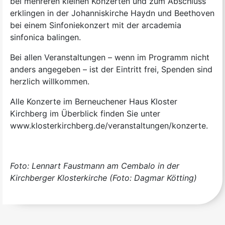
bei mehreren kleinen Konzerten und zum Abschluss
erklingen in der Johanniskirche Haydn und Beethoven
bei einem Sinfoniekonzert mit der arcademia
sinfonica balingen.
Bei allen Veranstaltungen – wenn im Programm nicht
anders angegeben – ist der Eintritt frei, Spenden sind
herzlich willkommen.
Alle Konzerte im Berneuchener Haus Kloster
Kirchberg im Überblick finden Sie unter
www.klosterkirchberg.de/veranstaltungen/konzerte.
Foto: Lennart Faustmann am Cembalo in der
Kirchberger Klosterkirche (Foto: Dagmar Kötting)