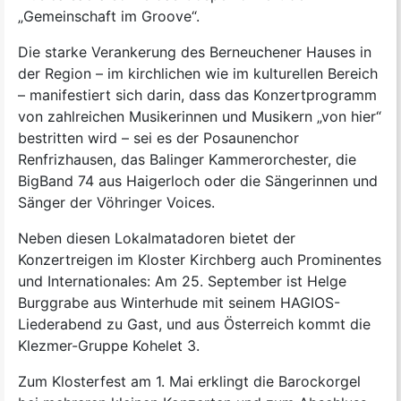
„Gemeinschaft im Groove“.
Die starke Verankerung des Berneuchener Hauses in
der Region – im kirchlichen wie im kulturellen Bereich
– manifestiert sich darin, dass das Konzertprogramm
von zahlreichen Musikerinnen und Musikern „von hier“
bestritten wird – sei es der Posaunenchor
Renfrizhausen, das Balinger Kammerorchester, die
BigBand 74 aus Haigerloch oder die Sängerinnen und
Sänger der Vöhringer Voices.
Neben diesen Lokalmatadoren bietet der
Konzertreigen im Kloster Kirchberg auch Prominentes
und Internationales: Am 25. September ist Helge
Burggrabe aus Winterhude mit seinem HAGIOS-
Liederabend zu Gast, und aus Österreich kommt die
Klezmer-Gruppe Kohelet 3.
Zum Klosterfest am 1. Mai erklingt die Barockorgel