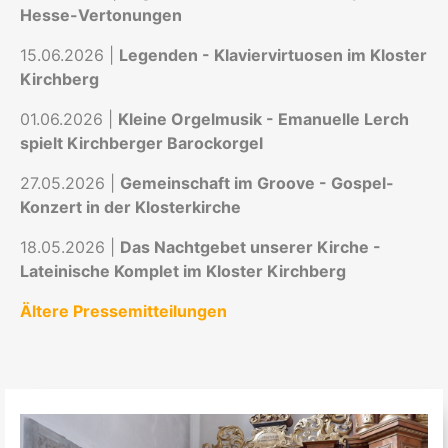
Hesse-Vertonungen
15.06.2026 |
Legenden - Klaviervirtuosen im Kloster
Kirchberg
01.06.2026 |
Kleine Orgelmusik - Emanuelle Lerch
spielt Kirchberger Barockorgel
27.05.2026 |
Gemeinschaft im Groove - Gospel-
Konzert in der Klosterkirche
18.05.2026 |
Das Nachtgebet unserer Kirche -
Lateinische Komplet im Kloster Kirchberg
Ältere Pressemitteilungen