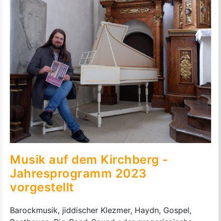
Musik auf dem Kirchberg -
Jahresprogramm 2023
vorgestellt
Barockmusik, jiddischer Klezmer, Haydn, Gospel,