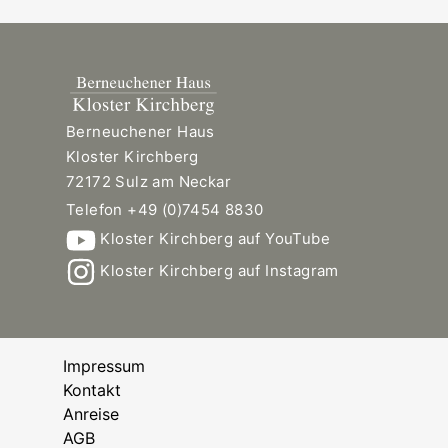
Berneuchener Haus
Kloster Kirchberg
72172 Sulz am Neckar
Telefon +49 (0)7454 8830
Kloster Kirchberg auf YouTube
Kloster Kirchberg auf Instagram
Impressum
Kontakt
Anreise
AGB