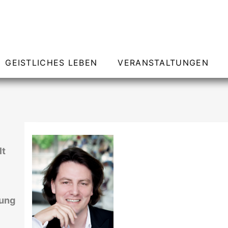
GEISTLICHES LEBEN
VERANSTALTUNGEN
lt
rung