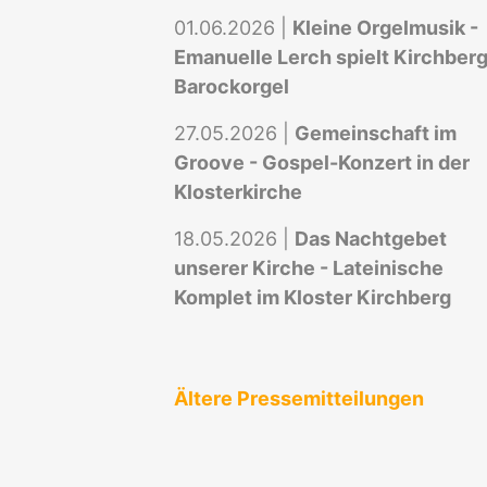
01.06.2026 |
Kleine Orgelmusik -
Emanuelle Lerch spielt Kirchber
Barockorgel
27.05.2026 |
Gemeinschaft im
Groove - Gospel-Konzert in der
Klosterkirche
18.05.2026 |
Das Nachtgebet
unserer Kirche - Lateinische
Komplet im Kloster Kirchberg
Ältere Pressemitteilungen