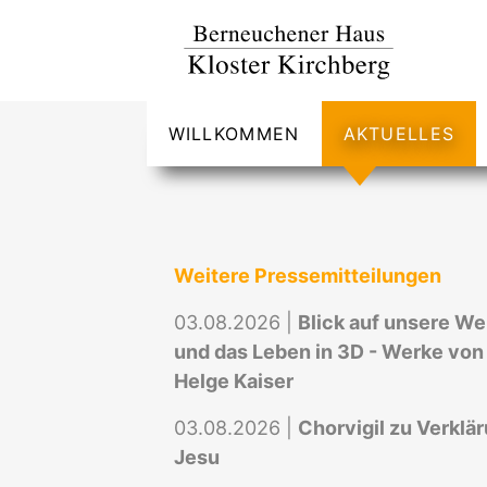
WILLKOMMEN
AKTUELLES
Weitere Pressemitteilungen
03.08.2026 |
Blick auf unsere We
und das Leben in 3D - Werke von
Helge Kaiser
03.08.2026 |
Chorvigil zu Verklä
Jesu