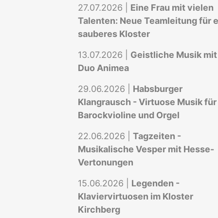
27.07.2026 |
Eine Frau mit vielen
Talenten: Neue Teamleitung für e
sauberes Kloster
13.07.2026 |
Geistliche Musik mit
Duo Animea
29.06.2026 |
Habsburger
Klangrausch - Virtuose Musik für
Barockvioline und Orgel
22.06.2026 |
Tagzeiten -
Musikalische Vesper mit Hesse-
Vertonungen
15.06.2026 |
Legenden -
Klaviervirtuosen im Kloster
Kirchberg