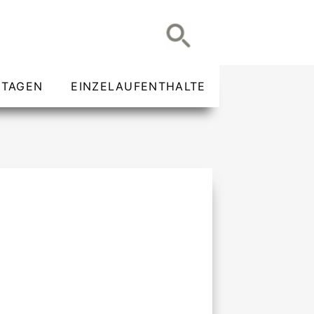
TAGEN
EINZELAUFENTHALTE