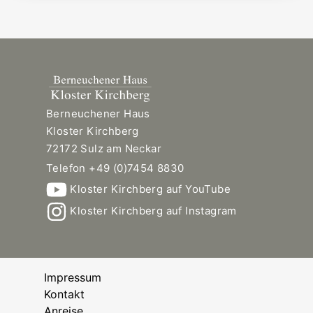
Berneuchener Haus
Kloster Kirchberg
72172 Sulz am Neckar
Telefon +49 (0)7454 8830
Kloster Kirchberg auf YouTube
Kloster Kirchberg auf Instagram
Impressum
Kontakt
Anreise