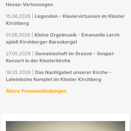
Hesse-Vertonungen
15.06.2026 |
Legenden - Klaviervirtuosen im Kloster
Kirchberg
01.06.2026 |
Kleine Orgelmusik - Emanuelle Lerch
spielt Kirchberger Barockorgel
27.05.2026 |
Gemeinschaft im Groove - Gospel-
Konzert in der Klosterkirche
18.05.2026 |
Das Nachtgebet unserer Kirche -
Lateinische Komplet im Kloster Kirchberg
Ältere Pressemitteilungen