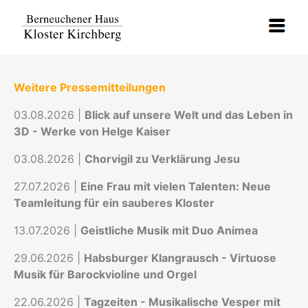
Weitere Pressemitteilungen
03.08.2026 |
Blick auf unsere Welt und das Leben in
3D - Werke von Helge Kaiser
03.08.2026 |
Chorvigil zu Verklärung Jesu
27.07.2026 |
Eine Frau mit vielen Talenten: Neue
Teamleitung für ein sauberes Kloster
13.07.2026 |
Geistliche Musik mit Duo Animea
29.06.2026 |
Habsburger Klangrausch - Virtuose
Musik für Barockvioline und Orgel
22.06.2026 |
Tagzeiten - Musikalische Vesper mit