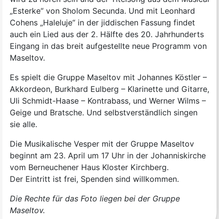
„Esterke“ von Sholom Secunda. Und mit Leonhard
Cohens „Haleluje“ in der jiddischen Fassung findet
auch ein Lied aus der 2. Hälfte des 20. Jahrhunderts
Eingang in das breit aufgestellte neue Programm von
Maseltov.
Es spielt die Gruppe Maseltov mit Johannes Köstler –
Akkordeon, Burkhard Eulberg – Klarinette und Gitarre,
Uli Schmidt-Haase – Kontrabass, und Werner Wilms –
Geige und Bratsche. Und selbstverständlich singen
sie alle.
Die Musikalische Vesper mit der Gruppe Maseltov
beginnt am 23. April um 17 Uhr in der Johanniskirche
vom Berneuchener Haus Kloster Kirchberg.
Der Eintritt ist frei, Spenden sind willkommen.
Die Rechte für das Foto liegen bei der Gruppe
Maseltov.