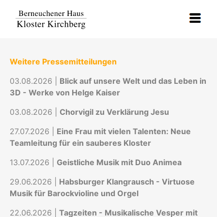
Weitere Pressemitteilungen
03.08.2026 |
Blick auf unsere Welt und das Leben in
3D - Werke von Helge Kaiser
03.08.2026 |
Chorvigil zu Verklärung Jesu
27.07.2026 |
Eine Frau mit vielen Talenten: Neue
Teamleitung für ein sauberes Kloster
13.07.2026 |
Geistliche Musik mit Duo Animea
29.06.2026 |
Habsburger Klangrausch - Virtuose
Musik für Barockvioline und Orgel
22.06.2026 |
Tagzeiten - Musikalische Vesper mit