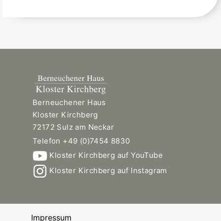
Berneuchener Haus
Kloster Kirchberg
72172 Sulz am Neckar
Telefon +49 (0)7454 8830
Kloster Kirchberg auf YouTube
Kloster Kirchberg auf Instagram
Impressum