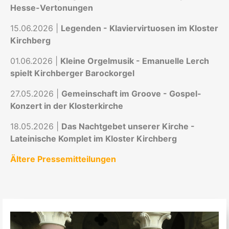
Hesse-Vertonungen
15.06.2026 |
Legenden - Klaviervirtuosen im Kloster
Kirchberg
01.06.2026 |
Kleine Orgelmusik - Emanuelle Lerch
spielt Kirchberger Barockorgel
27.05.2026 |
Gemeinschaft im Groove - Gospel-
Konzert in der Klosterkirche
18.05.2026 |
Das Nachtgebet unserer Kirche -
Lateinische Komplet im Kloster Kirchberg
Ältere Pressemitteilungen