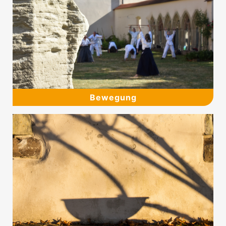
Bewegung