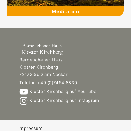
Meditation
Berneuchener Haus
Kloster Kirchberg
72172 Sulz am Neckar
Telefon +49 (0)7454 8830
Kloster Kirchberg auf YouTube
Kloster Kirchberg auf Instagram
Impressum