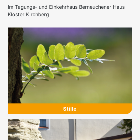
Im Tagungs- und Einkehrhaus Berneuchener Haus
Kloster Kirchberg
Stille