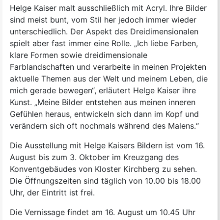
Helge Kaiser malt ausschließlich mit Acryl. Ihre Bilder
sind meist bunt, vom Stil her jedoch immer wieder
unterschiedlich. Der Aspekt des Dreidimensionalen
spielt aber fast immer eine Rolle. „Ich liebe Farben,
klare Formen sowie dreidimensionale
Farblandschaften und verarbeite in meinen Projekten
aktuelle Themen aus der Welt und meinem Leben, die
mich gerade bewegen“, erläutert Helge Kaiser ihre
Kunst. „Meine Bilder entstehen aus meinen inneren
Gefühlen heraus, entwickeln sich dann im Kopf und
verändern sich oft nochmals während des Malens.“
Die Ausstellung mit Helge Kaisers Bildern ist vom 16.
August bis zum 3. Oktober im Kreuzgang des
Konventgebäudes von Kloster Kirchberg zu sehen.
Die Öffnungszeiten sind täglich von 10.00 bis 18.00
Uhr, der Eintritt ist frei.
Die Vernissage findet am 16. August um 10.45 Uhr