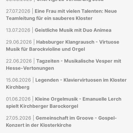
27.07.2026 |
Eine Frau mit vielen Talenten: Neue
Teamleitung für ein sauberes Kloster
13.07.2026 |
Geistliche Musik mit Duo Animea
29.06.2026 |
Habsburger Klangrausch - Virtuose
Musik für Barockvioline und Orgel
22.06.2026 |
Tagzeiten - Musikalische Vesper mit
Hesse-Vertonungen
15.06.2026 |
Legenden - Klaviervirtuosen im Kloster
Kirchberg
01.06.2026 |
Kleine Orgelmusik - Emanuelle Lerch
spielt Kirchberger Barockorgel
27.05.2026 |
Gemeinschaft im Groove - Gospel-
Konzert in der Klosterkirche