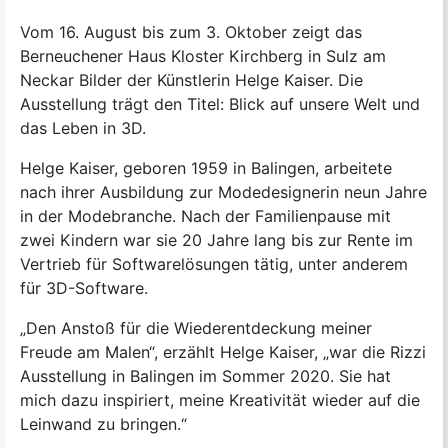
Vom 16. August bis zum 3. Oktober zeigt das
Berneuchener Haus Kloster Kirchberg in Sulz am
Neckar Bilder der Künstlerin Helge Kaiser. Die
Ausstellung trägt den Titel: Blick auf unsere Welt und
das Leben in 3D.
Helge Kaiser, geboren 1959 in Balingen, arbeitete
nach ihrer Ausbildung zur Modedesignerin neun Jahre
in der Modebranche. Nach der Familienpause mit
zwei Kindern war sie 20 Jahre lang bis zur Rente im
Vertrieb für Softwarelösungen tätig, unter anderem
für 3D-Software.
„Den Anstoß für die Wiederentdeckung meiner
Freude am Malen“, erzählt Helge Kaiser, „war die Rizzi
Ausstellung in Balingen im Sommer 2020. Sie hat
mich dazu inspiriert, meine Kreativität wieder auf die
Leinwand zu bringen.“