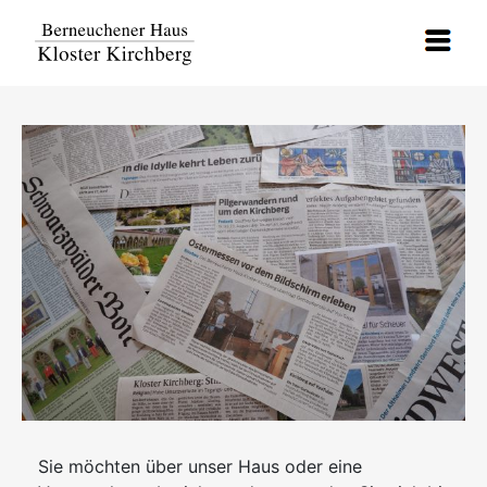
Sie möchten über unser Haus oder eine