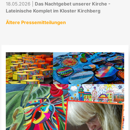
18.05.2026 |
Das Nachtgebet unserer Kirche -
Lateinische Komplet im Kloster Kirchberg
Ältere Pressemitteilungen