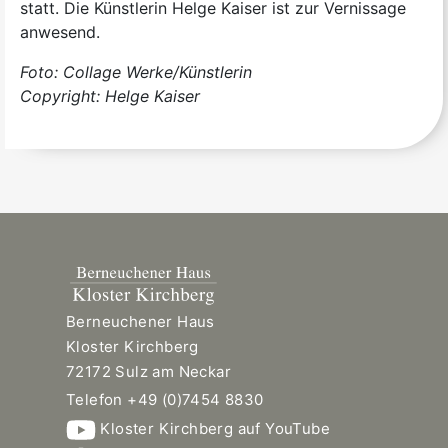
statt. Die Künstlerin Helge Kaiser ist zur Vernissage
anwesend.
Foto: Collage Werke/Künstlerin
Copyright: Helge Kaiser
Berneuchener Haus
Kloster Kirchberg
72172 Sulz am Neckar
Telefon +49 (0)7454 8830
Kloster Kirchberg auf YouTube