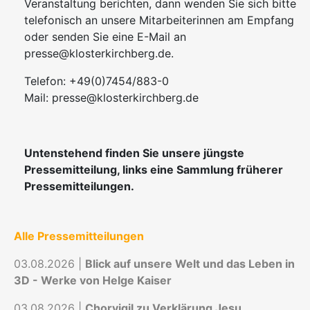
Veranstaltung berichten, dann wenden Sie sich bitte
telefonisch an unsere Mitarbeiterinnen am Empfang
oder senden Sie eine E-Mail an
presse@klosterkirchberg.de.
Telefon: +49(0)7454/883-0
Mail:
presse@klosterkirchberg.de
Untenstehend finden Sie unsere jüngste
Pressemitteilung, links eine Sammlung früherer
Pressemitteilungen.
Alle Pressemitteilungen
03.08.2026 |
Blick auf unsere Welt und das Leben in
3D - Werke von Helge Kaiser
03.08.2026 |
Chorvigil zu Verklärung Jesu