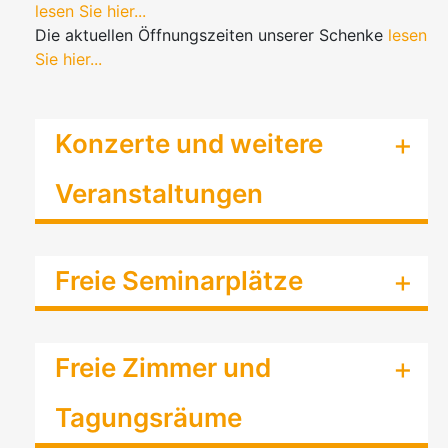
lesen Sie hier...
Die aktuellen Öffnungszeiten unserer Schenke
lesen
Sie hier...
Konzerte und weitere
Veranstaltungen
Freie Seminarplätze
Freie Zimmer und
Tagungsräume