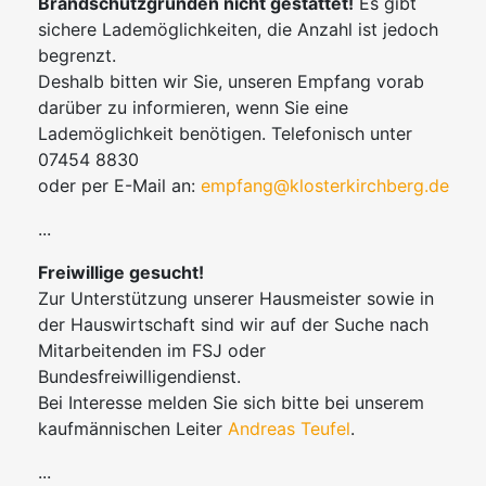
Brandschutzgründen nicht gestattet!
Es gibt
sichere Lademöglichkeiten, die Anzahl ist jedoch
begrenzt.
Deshalb bitten wir Sie, unseren Empfang vorab
darüber zu informieren, wenn Sie eine
Lademöglichkeit benötigen. Telefonisch unter
07454 8830
oder per E-Mail an:
empfang@klosterkirchberg.de
...
Freiwillige gesucht!
Zur Unterstützung unserer Hausmeister sowie in
der Hauswirtschaft sind wir auf der Suche nach
Mitarbeitenden im FSJ oder
Bundesfreiwilligendienst.
Bei Interesse melden Sie sich bitte bei unserem
kaufmännischen Leiter
Andreas Teufel
.
...