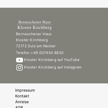
Berneuchener Haus
Kloster Kirchberg
72172 Sulz am Neckar
Telefon +49 (0)7454 8830
Kloster Kirchberg auf YouTube
Kloster Kirchberg auf Instagram
Impressum
Kontakt
Anreise
AGB