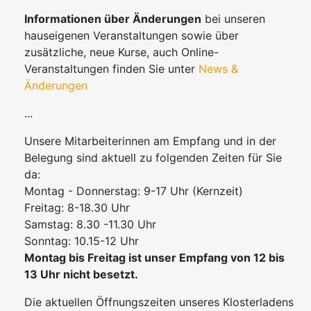
Informationen über Änderungen
bei unseren
hauseigenen Veranstaltungen sowie über
zusätzliche, neue Kurse, auch Online-
Veranstaltungen finden Sie unter
News &
Änderungen
...
Unsere Mitarbeiterinnen am Empfang und in der
Belegung sind aktuell zu folgenden Zeiten für Sie
da:
Montag - Donnerstag: 9-17 Uhr (Kernzeit)
Freitag: 8-18.30 Uhr
Samstag: 8.30 -11.30 Uhr
Sonntag: 10.15-12 Uhr
Montag bis Freitag ist unser Empfang
von 12 bis
13 Uhr nicht besetzt.
Die aktuellen Öffnungszeiten unseres Klosterladens