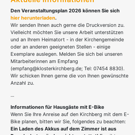
Den Veranstaltungsplan 2026 können Sie sich
hier herunterladen
.
Wir senden Ihnen auch gerne die Druckversion zu.
Vielleicht möchten Sie unsere Arbeit unterstützen
und an Ihrem Heimatort - in der Kirchengemeinde
oder an anderen geeigneten Stellen - einige
Exemplare auslegen. Melden Sie sich bei unseren
Mitarbeiterinnen am Empfang
(empfang@klosterkirchberg.de; Tel: 07454 8830).
Wir schicken Ihnen gerne die von Ihnen gewünschte
Anzahl zu.
...
Informationen für Hausgäste mit E-Bike
Wenn Sie Ihre Anreise auf den Kirchberg mit dem E-
Bike planen, bitten wir Sie, folgendes zu beachten:
Ein Laden des Akkus auf dem Zimmer ist aus