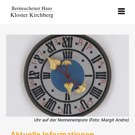
Uhr auf der Nonnenempore (Foto: Margit Andre)
Aktuelle Informationen