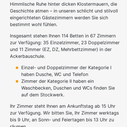
Himmlische Ruhe hinter dicken Klostermauern, die
Geschichte atmen – in unseren schlicht und stilvoll
eingerichteten Gästezimmern werden Sie sich
bestimmt wohl fühlen.
Insgesamt stehen Ihnen 114 Betten in 67 Zimmern
zur Verfügung: 35 Einzelzimmer, 23 Doppelzimmer
und 11 Zimmer (EZ, DZ, Mehrbettzimmer) in der
Ackerbauschule.
Einzel- und Doppelzimmer der Kategorie I
haben Dusche, WC und Telefon
Zimmer der Kategorie II haben ein
Waschbecken, Duschen und WCs finden Sie
auf dem Stockwerk.
Ihr Zimmer steht Ihnen am Ankunftstag ab 15 Uhr
zur Verfügung. Wir bitten Sie, Ihr Zimmer werktags
bis 9 Uhr, an Sonn- und Feiertagen bis 13 Uhr zu
räumen.