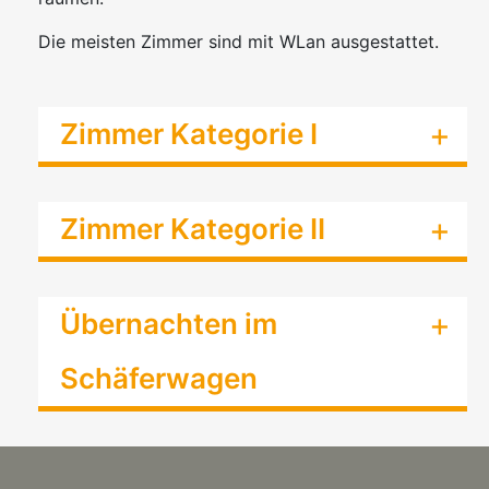
Die meisten Zimmer sind mit WLan ausgestattet.
Zimmer Kategorie I
Zimmer Kategorie II
Übernachten im
Schäferwagen