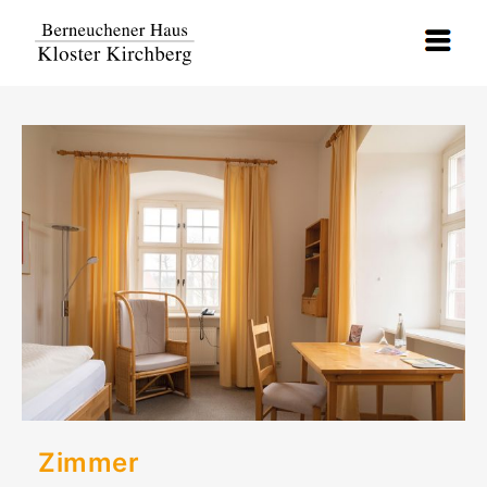
Zimmer