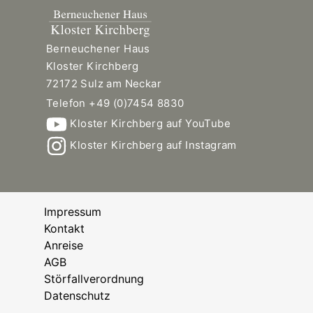
Berneuchener Haus
Kloster Kirchberg
72172 Sulz am Neckar
Telefon +49 (0)7454 8830
Kloster Kirchberg auf YouTube
Kloster Kirchberg auf Instagram
Impressum
Kontakt
Anreise
AGB
Störfallverordnung
Datenschutz