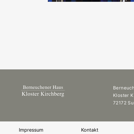
Berneuc
Kloster 
72172 Su
Impressum
Kontakt