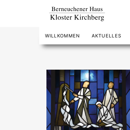
WILLKOMMEN
AKTUELLES