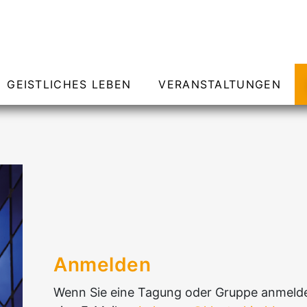
GEISTLICHES LEBEN
VERANSTALTUNGEN
Anmelden
Wenn Sie eine Tagung oder Gruppe anmelde