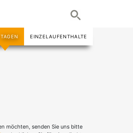
TAGEN
EINZELAUFENTHALTE
n möchten, senden Sie uns bitte