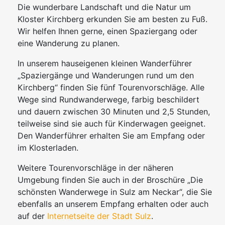
Die wunderbare Landschaft und die Natur um
Kloster Kirchberg erkunden Sie am besten zu Fuß.
Wir helfen Ihnen gerne, einen Spaziergang oder
eine Wanderung zu planen.
In unserem hauseigenen kleinen Wanderführer
„Spaziergänge und Wanderungen rund um den
Kirchberg“ finden Sie fünf Tourenvorschläge. Alle
Wege sind Rundwanderwege, farbig beschildert
und dauern zwischen 30 Minuten und 2,5 Stunden,
teilweise sind sie auch für Kinderwagen geeignet.
Den Wanderführer erhalten Sie am Empfang oder
im Klosterladen.
Weitere Tourenvorschläge in der näheren
Umgebung finden Sie auch in der Broschüre „Die
schönsten Wanderwege in Sulz am Neckar“, die Sie
ebenfalls an unserem Empfang erhalten oder auch
auf der
Internetseite der Stadt Sulz
.