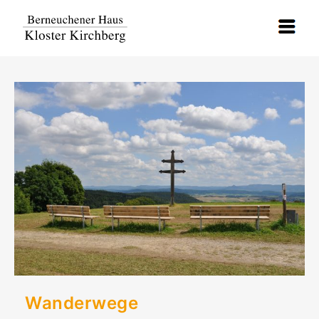
Wanderwege