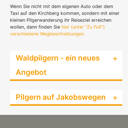
Wenn Sie nicht mit dem eigenen Auto oder dem
Taxi auf den Kirchberg kommen, sondern mit einer
kleinen Pilgerwanderung ihr Reiseziel erreichen
wollen, dann finden Sie
hier (unter "Zu Fuß")
verschiedene Wegbeschreibungen.
Waldpilgern - ein neues
Angebot
Pilgern auf Jakobswegen