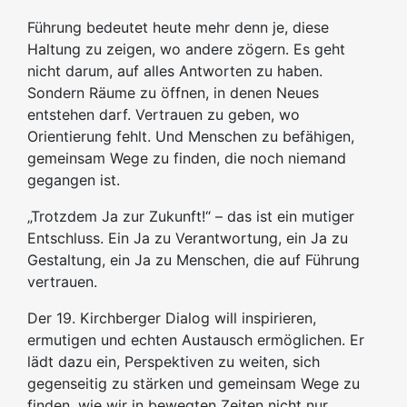
Führung bedeutet heute mehr denn je, diese
Haltung zu zeigen, wo andere zögern. Es geht
nicht darum, auf alles Antworten zu haben.
Sondern Räume zu öffnen, in denen Neues
entstehen darf. Vertrauen zu geben, wo
Orientierung fehlt. Und Menschen zu befähigen,
gemeinsam Wege zu finden, die noch niemand
gegangen ist.
„Trotzdem Ja zur Zukunft!“ – das ist ein mutiger
Entschluss. Ein Ja zu Verantwortung, ein Ja zu
Gestaltung, ein Ja zu Menschen, die auf Führung
vertrauen.
Der 19. Kirchberger Dialog will inspirieren,
ermutigen und echten Austausch ermöglichen. Er
lädt dazu ein, Perspektiven zu weiten, sich
gegenseitig zu stärken und gemeinsam Wege zu
finden, wie wir in bewegten Zeiten nicht nur