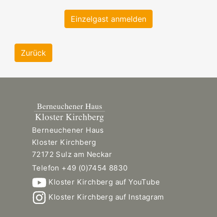
Einzelgast anmelden
Zurück
Berneuchener Haus
Kloster Kirchberg
72172 Sulz am Neckar
Telefon +49 (0)7454 8830
Kloster Kirchberg auf YouTube
Kloster Kirchberg auf Instagram