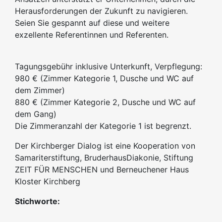
Herausforderungen der Zukunft zu navigieren.
Seien Sie gespannt auf diese und weitere
exzellente Referentinnen und Referenten.
Tagungsgebühr inklusive Unterkunft, Verpflegung:
980 € (Zimmer Kategorie 1, Dusche und WC auf
dem Zimmer)
880 € (Zimmer Kategorie 2, Dusche und WC auf
dem Gang)
Die Zimmeranzahl der Kategorie 1 ist begrenzt.
Der Kirchberger Dialog ist eine Kooperation von
Samariterstiftung, BruderhausDiakonie, Stiftung
ZEIT FÜR MENSCHEN und Berneuchener Haus
Kloster Kirchberg
Stichworte: