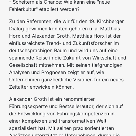
- Scheitern als Chance: Wie kann eine "neue
Fehlerkultur" etabliert werden?
Zu den Referenten, die wir für den 19. Kirchberger
Dialog gewinnen konnten gehören u. a. Matthias
Horx und Alexander Groth. Matthias Horx ist der
einflussreichste Trend- und Zukunftsforscher im
deutschsprachigen Raum und wird uns auf eine
spannende Reise in die Zukunft von Wirtschaft und
Gesellschaft mitnehmen. Mit seinen tiefgründigen
Analysen und Prognosen zeigt er auf, wie
Unternehmen ganzheitliche Visionen für ein neues
Zeitalter entwickeln können.
Alexander Groth ist ein renommierter
Führungsexperte und Bestsellerautor, der sich auf
die Entwicklung von Führungskompetenzen in
einer komplexen und transformativen Welt
spezialisiert hat. Mit seinen praxisorientierten
Ansätzen unterstützt er Unternehmen, durch die