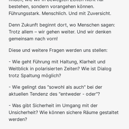
bestehen, sondern vorangehen können.
Führungsstark. Menschlich. Und mit Zuversicht.
Denn Zukunft beginnt dort, wo Menschen sagen:
Trotz allem – wir gehen weiter. Und wir denken
gemeinsam nach vorn!
Diese und weitere Fragen werden uns stellen:
- Wie geht Führung mit Haltung, Klarheit und
Weitblick in polarisierten Zeiten? Wie ist Dialog
trotz Spaltung möglich?
- Wie gelingt das "sowohl als auch" bei der
aktuellen Tendenz des "entweder - oder"?
- Was gibt Sicherheit im Umgang mit der
Unsicherheit? Wie können sichere Räume gestaltet
werden?