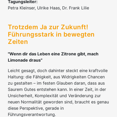
Tagungsleiter:
Petra Kleinser, Ulrike Haas, Dr. Frank Lilie
Trotzdem Ja zur Zukunft!
Führungsstark in bewegten
Zeiten
"Wenn dir das Leben eine Zitrone gibt, mach
Limonade draus"
Leicht gesagt, doch dahinter steckt eine kraftvolle
Haltung: die Fähigkeit, aus Widrigkeiten Chancen
zu gestalten – im festen Glauben daran, dass aus
Saurem Gutes entstehen kann. In einer Zeit, in der
Unsicherheit, Komplexität und Veränderung zur
neuen Normalität geworden sind, braucht es genau
diese Perspektive, gerade in
Führungsverantwortung.