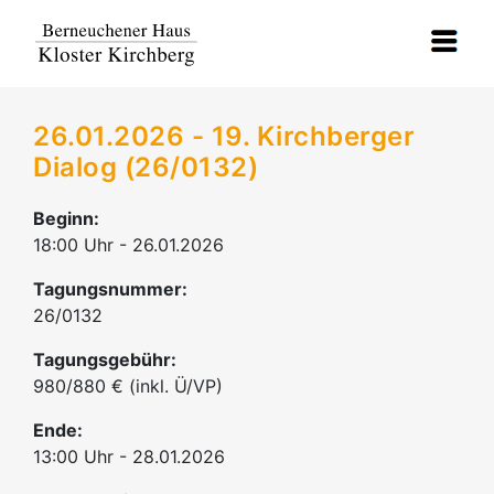
26.01.2026 - 19. Kirchberger
Dialog (26/0132)
Beginn:
18:00 Uhr - 26.01.2026
Tagungsnummer:
26/0132
Tagungsgebühr:
980/880 € (inkl. Ü/VP)
Ende:
13:00 Uhr - 28.01.2026