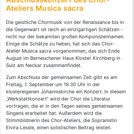
Ateliers Musica sacra
Die geistliche Chormusik von der Renaissance bis in
die Gegenwart ist reich an einzigartigen Schätzen -
nicht nur der bekannten großen Komponistennamen.
Einige die Schätze zu heben, hat sich das Chor-
Atelier Musica sacra vorgenommen, das sich Ende
August im Berneuchener Haus Kloster Kirchberg in
Sulz am Neckar zusammenfindet.
Zum Abschluss der gemeinsamen Zeit gibt es am
Freitag, 1. September um 19.30 Uhr in der
klostereigenen Johanniskirche ein Konzert. In diesem
„Werkstattkonzert“ wird der Chor die Literatur
vortragen, die er in den Tagen seines gemeinsamen
Singens erarbeitet hat. Außerdem wird die
Stimmbildnerin des Chor-Ateliers, die Sopranistin
Elvira Lessle, einen solistischen Beitrag leisten.