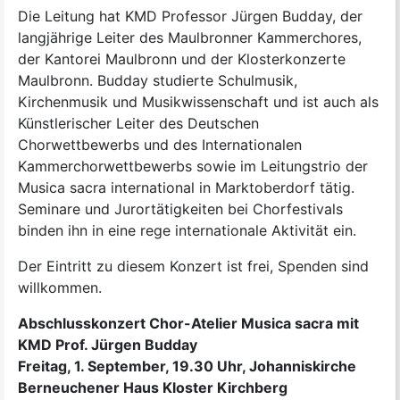
Die Leitung hat KMD Professor Jürgen Budday, der
langjährige Leiter des Maulbronner Kammerchores,
der Kantorei Maulbronn und der Klosterkonzerte
Maulbronn. Budday studierte Schulmusik,
Kirchenmusik und Musikwissenschaft und ist auch als
Künstlerischer Leiter des Deutschen
Chorwettbewerbs und des Internationalen
Kammerchorwettbewerbs sowie im Leitungstrio der
Musica sacra international in Marktoberdorf tätig.
Seminare und Jurortätigkeiten bei Chorfestivals
binden ihn in eine rege internationale Aktivität ein.
Der Eintritt zu diesem Konzert ist frei, Spenden sind
willkommen.
Abschlusskonzert Chor-Atelier Musica sacra mit
KMD Prof. Jürgen Budday
Freitag, 1. September, 19.30 Uhr, Johanniskirche
Berneuchener Haus Kloster Kirchberg