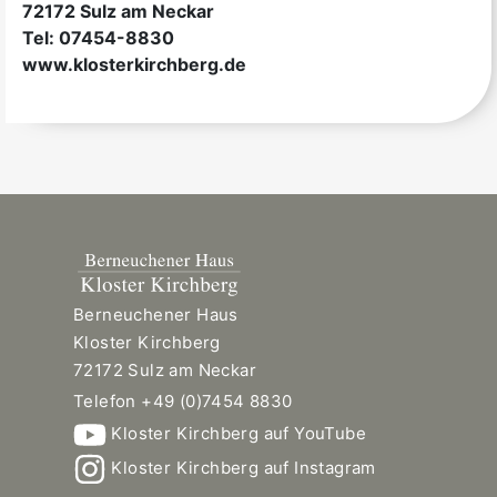
72172 Sulz am Neckar
Tel: 07454-8830
www.klosterkirchberg.de
Berneuchener Haus
Kloster Kirchberg
72172 Sulz am Neckar
Telefon +49 (0)7454 8830
Kloster Kirchberg auf YouTube
Kloster Kirchberg auf Instagram