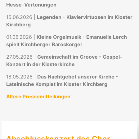
Hesse-Vertonungen
15.06.2026 |
Legenden - Klaviervirtuosen im Kloster
Kirchberg
01.06.2026 |
Kleine Orgelmusik - Emanuelle Lerch
spielt Kirchberger Barockorgel
27.05.2026 |
Gemeinschaft im Groove - Gospel-
Konzert in der Klosterkirche
18.05.2026 |
Das Nachtgebet unserer Kirche -
Lateinische Komplet im Kloster Kirchberg
Ältere Pressemitteilungen
Abschlusskonzert des Chor-