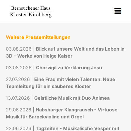
Weitere Pressemitteilungen
03.08.2026 |
Blick auf unsere Welt und das Leben in
3D - Werke von Helge Kaiser
03.08.2026 |
Chorvigil zu Verklärung Jesu
27.07.2026 |
Eine Frau mit vielen Talenten: Neue
Teamleitung für ein sauberes Kloster
13.07.2026 |
Geistliche Musik mit Duo Animea
29.06.2026 |
Habsburger Klangrausch - Virtuose
Musik für Barockvioline und Orgel
22.06.2026 |
Tagzeiten - Musikalische Vesper mit