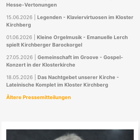
Hesse-Vertonungen
15.06.2026 |
Legenden - Klaviervirtuosen im Kloster
Kirchberg
01.06.2026 |
Kleine Orgelmusik - Emanuelle Lerch
spielt Kirchberger Barockorgel
27.05.2026 |
Gemeinschaft im Groove - Gospel-
Konzert in der Klosterkirche
18.05.2026 |
Das Nachtgebet unserer Kirche -
Lateinische Komplet im Kloster Kirchberg
Ältere Pressemitteilungen