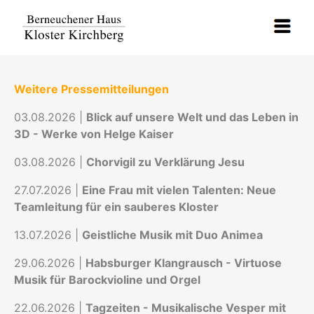
Weitere Pressemitteilungen
03.08.2026 |
Blick auf unsere Welt und das Leben in
3D - Werke von Helge Kaiser
03.08.2026 |
Chorvigil zu Verklärung Jesu
27.07.2026 |
Eine Frau mit vielen Talenten: Neue
Teamleitung für ein sauberes Kloster
13.07.2026 |
Geistliche Musik mit Duo Animea
29.06.2026 |
Habsburger Klangrausch - Virtuose
Musik für Barockvioline und Orgel
22.06.2026 |
Tagzeiten - Musikalische Vesper mit