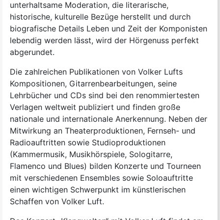
unterhaltsame Moderation, die literarische,
historische, kulturelle Bezüge herstellt und durch
biografische Details Leben und Zeit der Komponisten
lebendig werden lässt, wird der Hörgenuss perfekt
abgerundet.
Die zahlreichen Publikationen von Volker Lufts
Kompositionen, Gitarrenbearbeitungen, seine
Lehrbücher und CDs sind bei den renommiertesten
Verlagen weltweit publiziert und finden große
nationale und internationale Anerkennung. Neben der
Mitwirkung an Theaterproduktionen, Fernseh- und
Radioauftritten sowie Studioproduktionen
(Kammermusik, Musikhörspiele, Sologitarre,
Flamenco und Blues) bilden Konzerte und Tourneen
mit verschiedenen Ensembles sowie Soloauftritte
einen wichtigen Schwerpunkt im künstlerischen
Schaffen von Volker Luft.