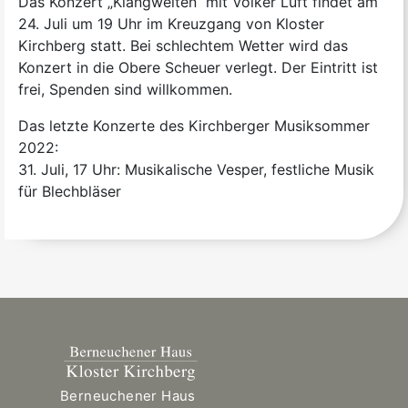
Das Konzert „Klangwelten“ mit Volker Luft findet am
24. Juli um 19 Uhr im Kreuzgang von Kloster
Kirchberg statt. Bei schlechtem Wetter wird das
Konzert in die Obere Scheuer verlegt. Der Eintritt ist
frei, Spenden sind willkommen.
Das letzte Konzerte des Kirchberger Musiksommer
2022:
31. Juli, 17 Uhr: Musikalische Vesper, festliche Musik
für Blechbläser
Berneuchener Haus