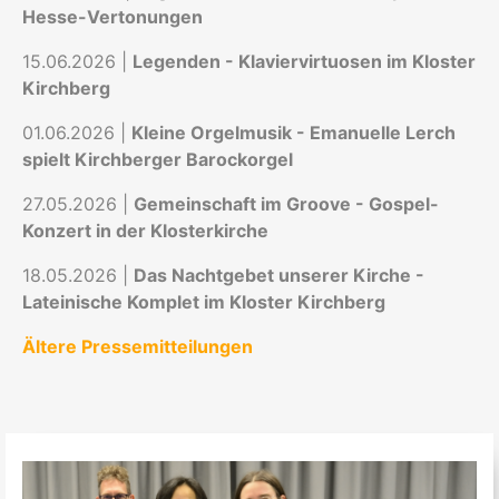
Hesse-Vertonungen
15.06.2026 |
Legenden - Klaviervirtuosen im Kloster
Kirchberg
01.06.2026 |
Kleine Orgelmusik - Emanuelle Lerch
spielt Kirchberger Barockorgel
27.05.2026 |
Gemeinschaft im Groove - Gospel-
Konzert in der Klosterkirche
18.05.2026 |
Das Nachtgebet unserer Kirche -
Lateinische Komplet im Kloster Kirchberg
Ältere Pressemitteilungen