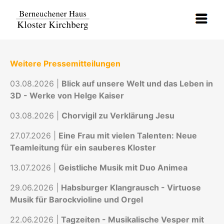
Weitere Pressemitteilungen
03.08.2026 |
Blick auf unsere Welt und das Leben in
3D - Werke von Helge Kaiser
03.08.2026 |
Chorvigil zu Verklärung Jesu
27.07.2026 |
Eine Frau mit vielen Talenten: Neue
Teamleitung für ein sauberes Kloster
13.07.2026 |
Geistliche Musik mit Duo Animea
29.06.2026 |
Habsburger Klangrausch - Virtuose
Musik für Barockvioline und Orgel
22.06.2026 |
Tagzeiten - Musikalische Vesper mit