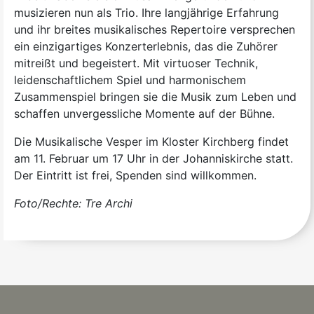
musizieren nun als Trio. Ihre langjährige Erfahrung
und ihr breites musikalisches Repertoire versprechen
ein einzigartiges Konzerterlebnis, das die Zuhörer
mitreißt und begeistert. Mit virtuoser Technik,
leidenschaftlichem Spiel und harmonischem
Zusammenspiel bringen sie die Musik zum Leben und
schaffen unvergessliche Momente auf der Bühne.
Die Musikalische Vesper im Kloster Kirchberg findet
am 11. Februar um 17 Uhr in der Johanniskirche statt.
Der Eintritt ist frei, Spenden sind willkommen.
Foto/Rechte: Tre Archi