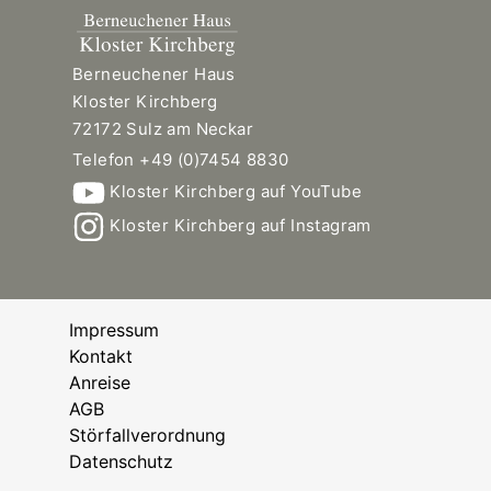
Berneuchener Haus
Kloster Kirchberg
72172 Sulz am Neckar
Telefon +49 (0)7454 8830
Kloster Kirchberg auf YouTube
Kloster Kirchberg auf Instagram
Impressum
Kontakt
Anreise
AGB
Störfallverordnung
Datenschutz