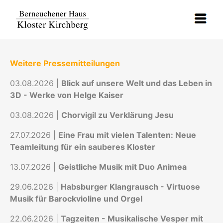
Weitere Pressemitteilungen
03.08.2026 |
Blick auf unsere Welt und das Leben in
3D - Werke von Helge Kaiser
03.08.2026 |
Chorvigil zu Verklärung Jesu
27.07.2026 |
Eine Frau mit vielen Talenten: Neue
Teamleitung für ein sauberes Kloster
13.07.2026 |
Geistliche Musik mit Duo Animea
29.06.2026 |
Habsburger Klangrausch - Virtuose
Musik für Barockvioline und Orgel
22.06.2026 |
Tagzeiten - Musikalische Vesper mit