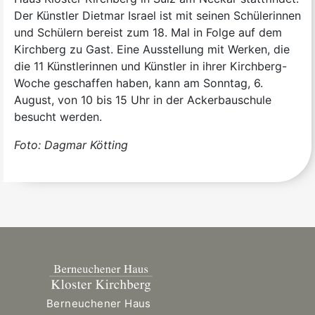
Der Künstler Dietmar Israel ist mit seinen Schülerinnen
und Schülern bereist zum 18. Mal in Folge auf dem
Kirchberg zu Gast. Eine Ausstellung mit Werken, die
die 11 Künstlerinnen und Künstler in ihrer Kirchberg-
Woche geschaffen haben, kann am Sonntag, 6.
August, von 10 bis 15 Uhr in der Ackerbauschule
besucht werden.
Foto: Dagmar Kötting
Berneuchener Haus