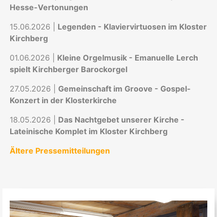
Hesse-Vertonungen
15.06.2026 |
Legenden - Klaviervirtuosen im Kloster
Kirchberg
01.06.2026 |
Kleine Orgelmusik - Emanuelle Lerch
spielt Kirchberger Barockorgel
27.05.2026 |
Gemeinschaft im Groove - Gospel-
Konzert in der Klosterkirche
18.05.2026 |
Das Nachtgebet unserer Kirche -
Lateinische Komplet im Kloster Kirchberg
Ältere Pressemitteilungen