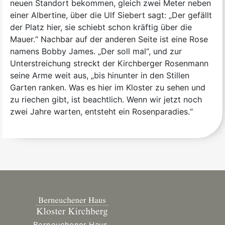
neuen Standort bekommen, gleich zwei Meter neben
einer Albertine, über die Ulf Siebert sagt: „Der gefällt
der Platz hier, sie schiebt schon kräftig über die
Mauer.“ Nachbar auf der anderen Seite ist eine Rose
namens Bobby James. „Der soll mal“, und zur
Unterstreichung streckt der Kirchberger Rosenmann
seine Arme weit aus, „bis hinunter in den Stillen
Garten ranken. Was es hier im Kloster zu sehen und
zu riechen gibt, ist beachtlich. Wenn wir jetzt noch
zwei Jahre warten, entsteht ein Rosenparadies.“
Berneuchener Haus