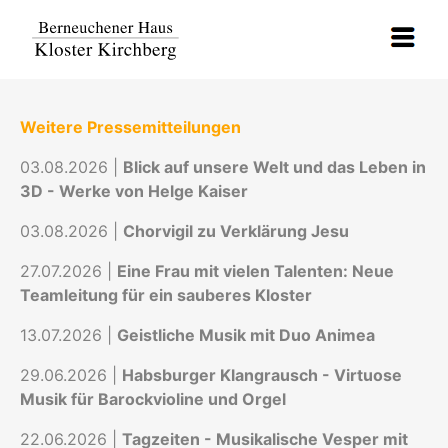
Weitere Pressemitteilungen
03.08.2026 |
Blick auf unsere Welt und das Leben in
3D - Werke von Helge Kaiser
03.08.2026 |
Chorvigil zu Verklärung Jesu
27.07.2026 |
Eine Frau mit vielen Talenten: Neue
Teamleitung für ein sauberes Kloster
13.07.2026 |
Geistliche Musik mit Duo Animea
29.06.2026 |
Habsburger Klangrausch - Virtuose
Musik für Barockvioline und Orgel
22.06.2026 |
Tagzeiten - Musikalische Vesper mit