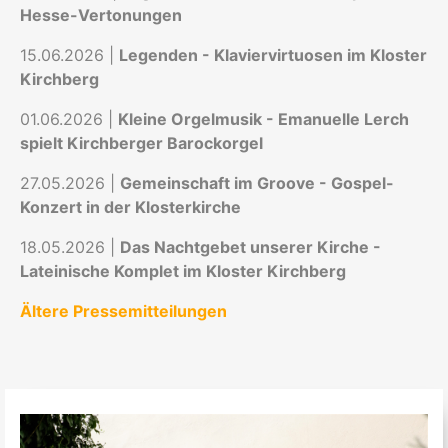
Hesse-Vertonungen
15.06.2026 |
Legenden - Klaviervirtuosen im Kloster
Kirchberg
01.06.2026 |
Kleine Orgelmusik - Emanuelle Lerch
spielt Kirchberger Barockorgel
27.05.2026 |
Gemeinschaft im Groove - Gospel-
Konzert in der Klosterkirche
18.05.2026 |
Das Nachtgebet unserer Kirche -
Lateinische Komplet im Kloster Kirchberg
Ältere Pressemitteilungen