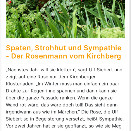
Spaten, Strohhut und Sympathie
- Der Rosenmann vom Kirchberg
„Nächstes Jahr will sie klettern“, sagt Ulf Siebert und
zeigt auf eine Rose vor dem Kirchberger
Klosterladen. „Im Winter muss man einfach ein paar
Drähte zur Regenrinne spannen und dann kann sie
über die ganze Fassade ranken. Wenn die ganze
Wand rot wäre, das wäre doch toll! Das sieht dann
irgendwann aus wie im Märchen.“ Die Rose, die Ulf
Siebert so in Begeisterung versetzt, heißt Sympathie.
Vor zwei Jahren hat er sie gepflanzt, so wie sie Meg