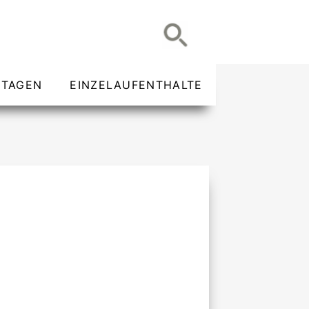
TAGEN
EINZELAUFENTHALTE