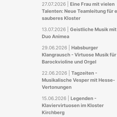
27.07.2026 |
Eine Frau mit vielen
Talenten: Neue Teamleitung für e
sauberes Kloster
13.07.2026 |
Geistliche Musik mit
Duo Animea
29.06.2026 |
Habsburger
Klangrausch - Virtuose Musik für
Barockvioline und Orgel
22.06.2026 |
Tagzeiten -
Musikalische Vesper mit Hesse-
Vertonungen
15.06.2026 |
Legenden -
Klaviervirtuosen im Kloster
Kirchberg