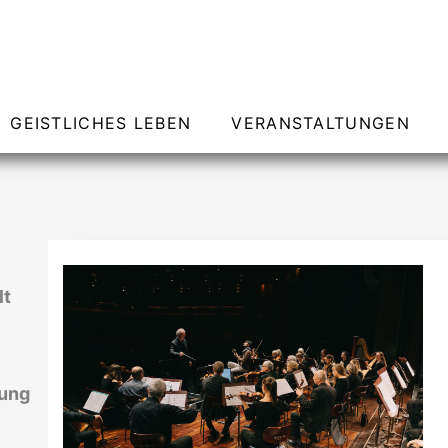
GEISTLICHES LEBEN
VERANSTALTUNGEN
lt
rung