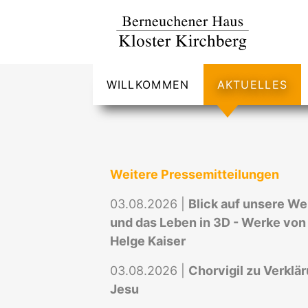
WILLKOMMEN
AKTUELLES
Weitere Pressemitteilungen
03.08.2026 |
Blick auf unsere We
und das Leben in 3D - Werke von
Helge Kaiser
03.08.2026 |
Chorvigil zu Verklä
Jesu