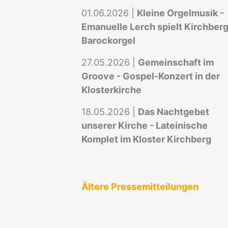
01.06.2026 |
Kleine Orgelmusik -
Emanuelle Lerch spielt Kirchber
Barockorgel
27.05.2026 |
Gemeinschaft im
Groove - Gospel-Konzert in der
Klosterkirche
18.05.2026 |
Das Nachtgebet
unserer Kirche - Lateinische
Komplet im Kloster Kirchberg
Ältere Pressemitteilungen