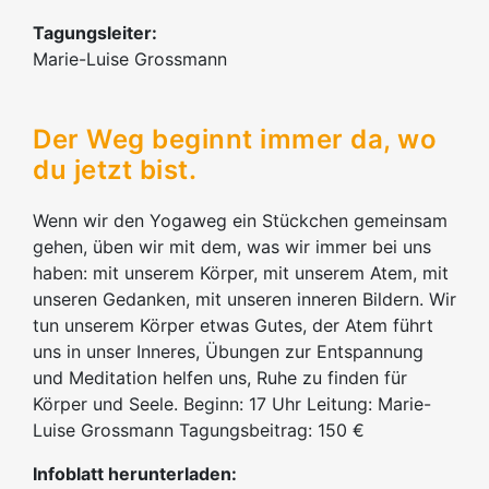
Tagungsleiter:
Marie-Luise Grossmann
Der Weg beginnt immer da, wo
du jetzt bist.
Wenn wir den Yogaweg ein Stückchen gemeinsam
gehen, üben wir mit dem, was wir immer bei uns
haben: mit unserem Körper, mit unserem Atem, mit
unseren Gedanken, mit unseren inneren Bildern. Wir
tun unserem Körper etwas Gutes, der Atem führt
uns in unser Inneres, Übungen zur Entspannung
und Meditation helfen uns, Ruhe zu finden für
Körper und Seele. Beginn: 17 Uhr Leitung: Marie-
Luise Grossmann Tagungsbeitrag: 150 €
Infoblatt herunterladen: