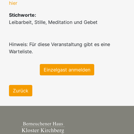
hier
Stichworte:
Leibarbeit, Stille, Meditation und Gebet
Hinweis: Für diese Veranstaltung gibt es eine
Warteliste.
Einzelgast anmelden
Zurück