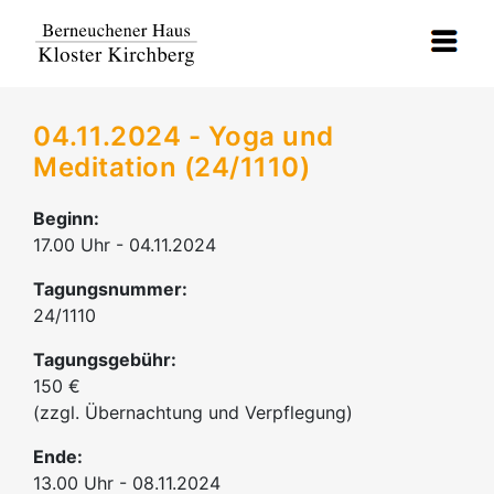
04.11.2024 - Yoga und
Meditation (24/1110)
Beginn:
17.00 Uhr - 04.11.2024
Tagungsnummer:
24/1110
Tagungsgebühr:
150 €
(zzgl. Übernachtung und Verpflegung)
Ende:
13.00 Uhr - 08.11.2024