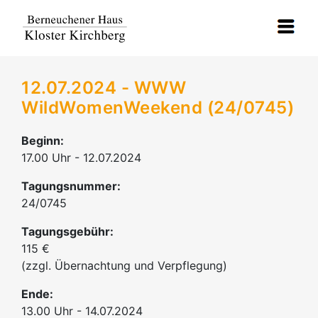
12.07.2024 - WWW
WildWomenWeekend (24/0745)
Beginn:
17.00 Uhr - 12.07.2024
Tagungsnummer:
24/0745
Tagungsgebühr:
115 €
(zzgl. Übernachtung und Verpflegung)
Ende:
13.00 Uhr - 14.07.2024