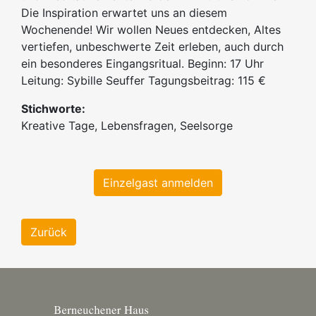
Die Inspiration erwartet uns an diesem
Wochenende! Wir wollen Neues entdecken, Altes
vertiefen, unbeschwerte Zeit erleben, auch durch
ein besonderes Eingangsritual. Beginn: 17 Uhr
Leitung: Sybille Seuffer Tagungsbeitrag: 115 €
Stichworte:
Kreative Tage, Lebensfragen, Seelsorge
Einzelgast anmelden
Zurück