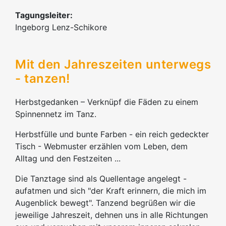
Tagungsleiter:
Ingeborg Lenz-Schikore
Mit den Jahreszeiten unterwegs
- tanzen!
Herbstgedanken – Verknüpf die Fäden zu einem
Spinnennetz im Tanz.
Herbstfülle und bunte Farben - ein reich gedeckter
Tisch - Webmuster erzählen vom Leben, dem
Alltag und den Festzeiten ...
Die Tanztage sind als Quellentage angelegt -
aufatmen und sich "der Kraft erinnern, die mich im
Augenblick bewegt". Tanzend begrüßen wir die
jeweilige Jahreszeit, dehnen uns in alle Richtungen