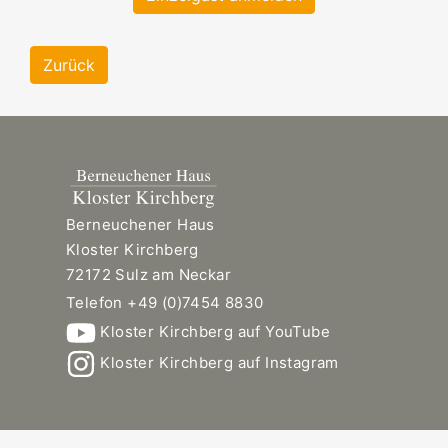
Zurück
Berneuchener Haus
Kloster Kirchberg
72172 Sulz am Neckar
Telefon +49 (0)7454 8830
Kloster Kirchberg auf YouTube
Kloster Kirchberg auf Instagram