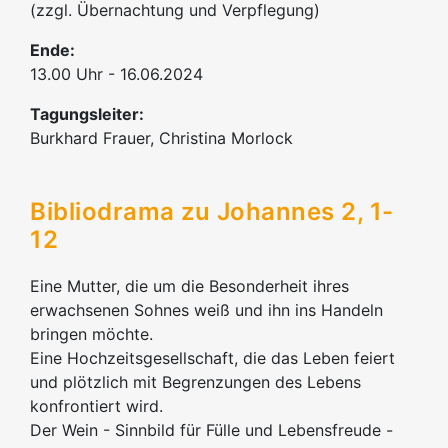
(zzgl. Übernachtung und Verpflegung)
Ende:
13.00 Uhr - 16.06.2024
Tagungsleiter:
Burkhard Frauer, Christina Morlock
Bibliodrama zu Johannes 2, 1-
12
Eine Mutter, die um die Besonderheit ihres
erwachsenen Sohnes weiß und ihn ins Handeln
bringen möchte.
Eine Hochzeitsgesellschaft, die das Leben feiert
und plötzlich mit Begrenzungen des Lebens
konfrontiert wird.
Der Wein - Sinnbild für Fülle und Lebensfreude -