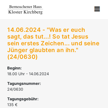
14.06.2024 - "Was er euch
sagt, das tut...! So tat Jesus
sein erstes Zeichen... und seine
Jünger glaubten an ihn."
(24/0630)
Beginn:
18.00 Uhr - 14.06.2024
Tagungsnummer:
24/0630
Tagungsgebühr:
135 €