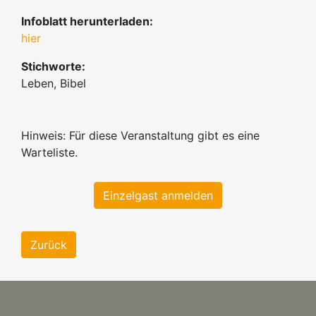
Infoblatt herunterladen:
hier
Stichworte:
Leben, Bibel
Hinweis: Für diese Veranstaltung gibt es eine
Warteliste.
Einzelgast anmelden
Zurück