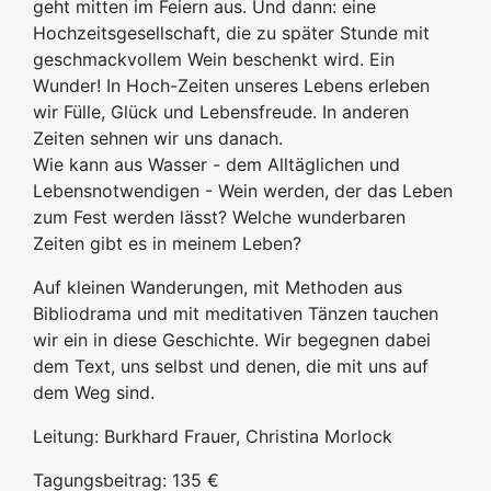
geht mitten im Feiern aus. Und dann: eine
Hochzeitsgesellschaft, die zu später Stunde mit
geschmackvollem Wein beschenkt wird. Ein
Wunder! In Hoch-Zeiten unseres Lebens erleben
wir Fülle, Glück und Lebensfreude. In anderen
Zeiten sehnen wir uns danach.
Wie kann aus Wasser - dem Alltäglichen und
Lebensnotwendigen - Wein werden, der das Leben
zum Fest werden lässt? Welche wunderbaren
Zeiten gibt es in meinem Leben?
Auf kleinen Wanderungen, mit Methoden aus
Bibliodrama und mit meditativen Tänzen tauchen
wir ein in diese Geschichte. Wir begegnen dabei
dem Text, uns selbst und denen, die mit uns auf
dem Weg sind.
Leitung: Burkhard Frauer, Christina Morlock
Tagungsbeitrag: 135 €