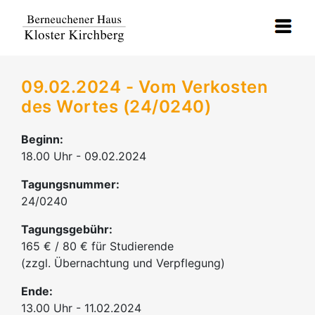
09.02.2024 - Vom Verkosten
des Wortes (24/0240)
Beginn:
18.00 Uhr - 09.02.2024
Tagungsnummer:
24/0240
Tagungsgebühr:
165 € / 80 € für Studierende
(zzgl. Übernachtung und Verpflegung)
Ende:
13.00 Uhr - 11.02.2024