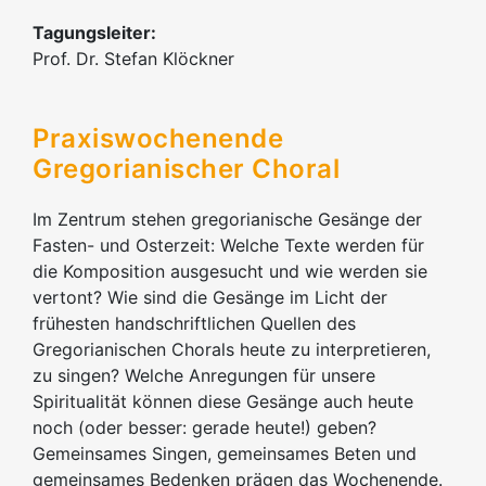
Tagungsleiter:
Prof. Dr. Stefan Klöckner
Praxiswochenende
Gregorianischer Choral
Im Zentrum stehen gregorianische Gesänge der
Fasten- und Osterzeit: Welche Texte werden für
die Komposition ausgesucht und wie werden sie
vertont? Wie sind die Gesänge im Licht der
frühesten handschriftlichen Quellen des
Gregorianischen Chorals heute zu interpretieren,
zu singen? Welche Anregungen für unsere
Spiritualität können diese Gesänge auch heute
noch (oder besser: gerade heute!) geben?
Gemeinsames Singen, gemeinsames Beten und
gemeinsames Bedenken prägen das Wochenende.