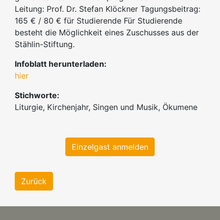
Leitung: Prof. Dr. Stefan Klöckner Tagungsbeitrag:
165 € / 80 € für Studierende Für Studierende
besteht die Möglichkeit eines Zuschusses aus der
Stählin-Stiftung.
Infoblatt herunterladen:
hier
Stichworte:
Liturgie, Kirchenjahr, Singen und Musik, Ökumene
Einzelgast anmelden
Zurück