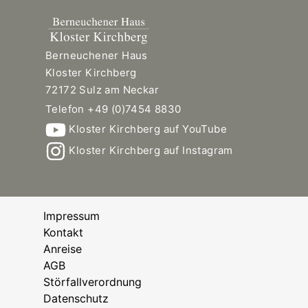
Berneuchener Haus
Kloster Kirchberg
72172 Sulz am Neckar
Telefon +49 (0)7454 8830
Kloster Kirchberg auf YouTube
Kloster Kirchberg auf Instagram
Impressum
Kontakt
Anreise
AGB
Störfallverordnung
Datenschutz