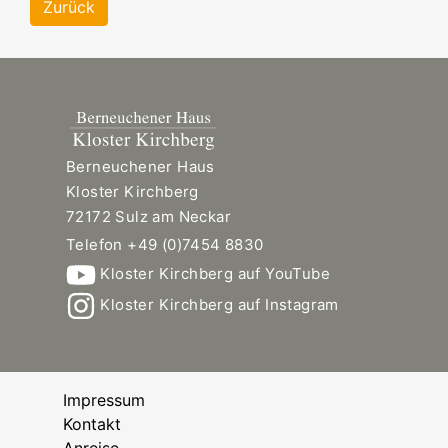
Zurück
Berneuchener Haus
Kloster Kirchberg
72172 Sulz am Neckar
Telefon +49 (0)7454 8830
Kloster Kirchberg auf YouTube
Kloster Kirchberg auf Instagram
Impressum
Kontakt