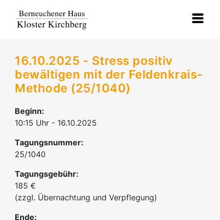
16.10.2025 - Stress positiv
bewältigen mit der Feldenkrais-
Methode (25/1040)
Beginn:
10:15 Uhr - 16.10.2025
Tagungsnummer:
25/1040
Tagungsgebühr:
185 €
(zzgl. Übernachtung und Verpflegung)
Ende: