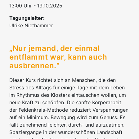
13:00 Uhr - 19.10.2025
Tagungsleiter:
Ulrike Niethammer
„Nur jemand, der einmal
entflammt war, kann auch
ausbrennen.“
Dieser Kurs richtet sich an Menschen, die den
Stress des Alltags für einige Tage mit dem Leben
im Rhythmus des Klosters eintauschen wollen, um
neue Kraft zu schöpfen. Die sanfte Körperarbeit
der Feldenkrais-Methode reduziert Verspannungen
auf ein Minimum. Bewegung wird zum Genuss. Es
fällt zunehmend leichter, durch- und aufzuatmen.
Spaziergänge in der wunderschönen Landschaft