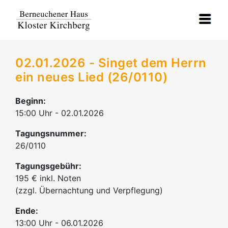
02.01.2026 - Singet dem Herrn
ein neues Lied (26/0110)
Beginn:
15:00 Uhr - 02.01.2026
Tagungsnummer:
26/0110
Tagungsgebühr:
195 € inkl. Noten
(zzgl. Übernachtung und Verpflegung)
Ende:
13:00 Uhr - 06.01.2026