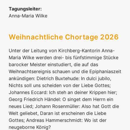
Tagungsleiter:
Anna-Maria Wilke
Weihnachtliche Chortage 2026
Unter der Leitung von Kirchberg-Kantorin Anna-
Maria Wilke werden drei- bis fünfstimmige Stücke
barocker Meister einstudiert, die auf das
Weihnachtsereignis schauen und die Epiphaniaszeit
ankündigen: Dietrich Buxtehude: In dulci jubilo,
Nichts soll uns scheiden von der Liebe Gottes;
Johannes Eccard: Ich steh an deiner Krippen hier;
Georg Friedrich Händel: O singet dem Herrn ein
neues Lied; Johann Rosenmüller: Also hat Gott die
Welt geliebet, Daran ist erscheinen die Liebe
Gottes; Andreas Hammerschmidt: Wo ist der
neugeborne König?