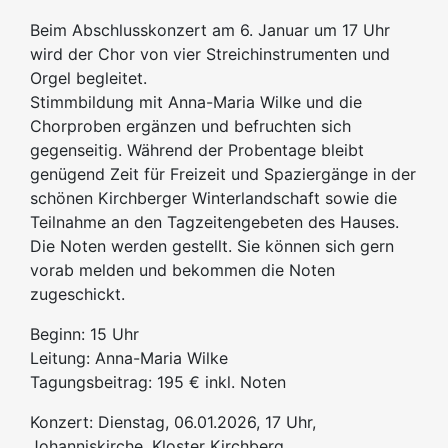
Beim Abschlusskonzert am 6. Januar um 17 Uhr
wird der Chor von vier Streichinstrumenten und
Orgel begleitet.
Stimmbildung mit Anna-Maria Wilke und die
Chorproben ergänzen und befruchten sich
gegenseitig. Während der Probentage bleibt
genügend Zeit für Freizeit und Spaziergänge in der
schönen Kirchberger Winterlandschaft sowie die
Teilnahme an den Tagzeitengebeten des Hauses.
Die Noten werden gestellt. Sie können sich gern
vorab melden und bekommen die Noten
zugeschickt.
Beginn: 15 Uhr
Leitung: Anna-Maria Wilke
Tagungsbeitrag: 195 € inkl. Noten
Konzert: Dienstag, 06.01.2026, 17 Uhr,
Johanniskirche, Kloster Kirchberg