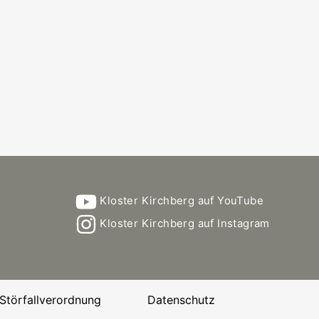
Kloster Kirchberg auf YouTube
Kloster Kirchberg auf Instagram
Störfallverordnung
Datenschutz