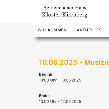
WILLKOMMEN
AKTUELLES
10.06.2025 - Musizi
Beginn:
14:00 Uhr - 10.06.2025
Ende:
13:00 Uhr - 12.06.2025