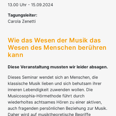
13.00 Uhr - 15.09.2024
Tagungsleiter:
Carola Zenetti
Wie das Wesen der Musik das
Wesen des Menschen berühren
kann
Diese Veranstaltung mussten wir leider absagen.
Dieses Seminar wendet sich an Menschen, die
klassische Musik lieben und sich behutsam ihrer
inneren Lebendigkeit zuwenden wollen. Die
Musicosophia-Hörmethode führt durch
wiederholtes achtsames Hören zu einer aktiven,
auch fragenden persönlichen Beziehung zur Musik.
Daher wird auf musiktheoretische Begriffe