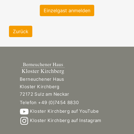
Einzelgast anmelden
Zurück
Berneuchener Haus
Kloster Kirchberg
72172 Sulz am Neckar
Telefon +49 (0)7454 8830
Kloster Kirchberg auf YouTube
Kloster Kirchberg auf Instagram