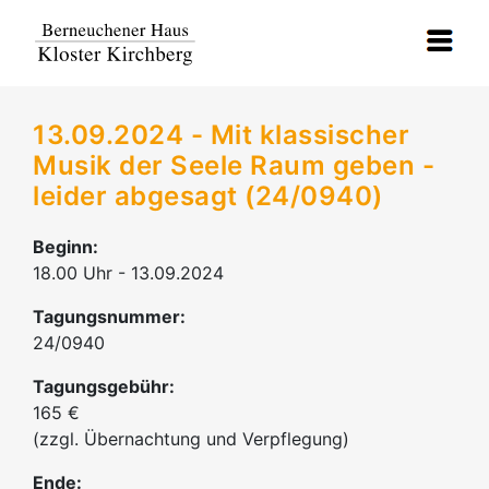
13.09.2024 - Mit klassischer
Musik der Seele Raum geben -
leider abgesagt (24/0940)
Beginn:
18.00 Uhr - 13.09.2024
Tagungsnummer:
24/0940
Tagungsgebühr:
165 €
(zzgl. Übernachtung und Verpflegung)
Ende: