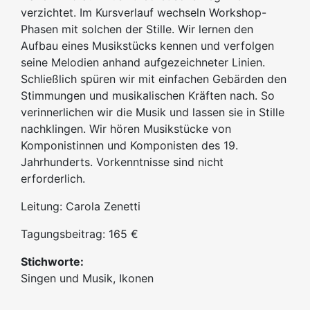
verzichtet. Im Kursverlauf wechseln Workshop-
Phasen mit solchen der Stille. Wir lernen den
Aufbau eines Musikstücks kennen und verfolgen
seine Melodien anhand aufgezeichneter Linien.
Schließlich spüren wir mit einfachen Gebärden den
Stimmungen und musikalischen Kräften nach. So
verinnerlichen wir die Musik und lassen sie in Stille
nachklingen. Wir hören Musikstücke von
Komponistinnen und Komponisten des 19.
Jahrhunderts. Vorkenntnisse sind nicht
erforderlich.
Leitung: Carola Zenetti
Tagungsbeitrag: 165 €
Stichworte:
Singen und Musik, Ikonen