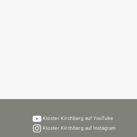
Kloster Kirchberg auf YouTube
Kloster Kirchberg auf Instagram