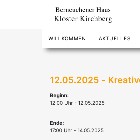
WILLKOMMEN
AKTUELLES
12.05.2025 - Kreati
Beginn:
12:00 Uhr - 12.05.2025
Ende:
17:00 Uhr - 14.05.2025