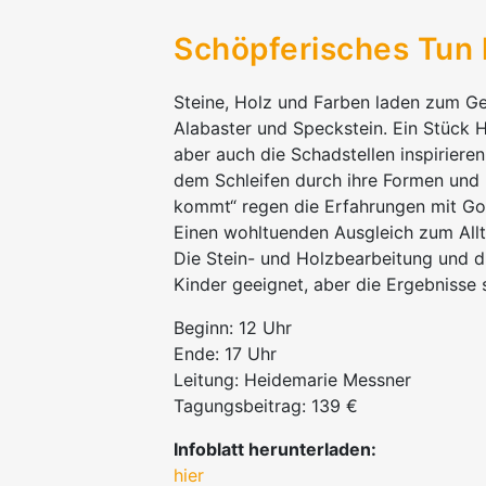
Schöpferisches Tun l
Steine, Holz und Farben laden zum Ge
Alabaster und Speckstein. Ein Stück H
aber auch die Schadstellen inspiriere
dem Schleifen durch ihre Formen und
kommt“ regen die Erfahrungen mit Go
Einen wohltuenden Ausgleich zum All
Die Stein- und Holzbearbeitung und d
Kinder geeignet, aber die Ergebnisse 
Beginn: 12 Uhr
Ende: 17 Uhr
Leitung: Heidemarie Messner
Tagungsbeitrag: 139 €
Infoblatt herunterladen:
hier