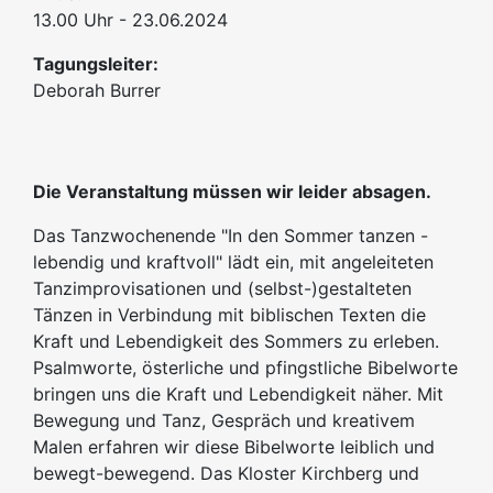
13.00 Uhr - 23.06.2024
Tagungsleiter:
Deborah Burrer
Die Veranstaltung müssen wir leider absagen.
Das Tanzwochenende "In den Sommer tanzen -
lebendig und kraftvoll" lädt ein, mit angeleiteten
Tanzimprovisationen und (selbst-)gestalteten
Tänzen in Verbindung mit biblischen Texten die
Kraft und Lebendigkeit des Sommers zu erleben.
Psalmworte, österliche und pfingstliche Bibelworte
bringen uns die Kraft und Lebendigkeit näher. Mit
Bewegung und Tanz, Gespräch und kreativem
Malen erfahren wir diese Bibelworte leiblich und
bewegt-bewegend. Das Kloster Kirchberg und