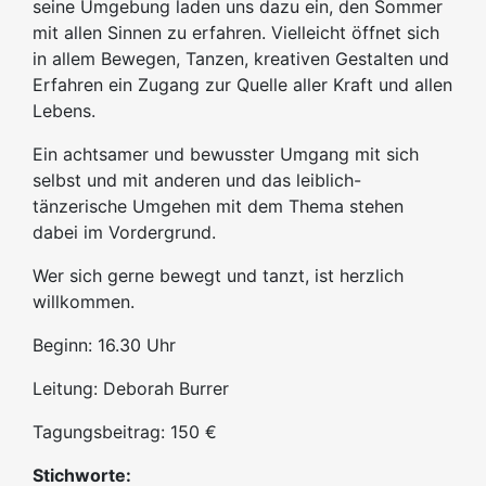
seine Umgebung laden uns dazu ein, den Sommer
mit allen Sinnen zu erfahren. Vielleicht öffnet sich
in allem Bewegen, Tanzen, kreativen Gestalten und
Erfahren ein Zugang zur Quelle aller Kraft und allen
Lebens.
Ein achtsamer und bewusster Umgang mit sich
selbst und mit anderen und das leiblich-
tänzerische Umgehen mit dem Thema stehen
dabei im Vordergrund.
Wer sich gerne bewegt und tanzt, ist herzlich
willkommen.
Beginn: 16.30 Uhr
Leitung: Deborah Burrer
Tagungsbeitrag: 150 €
Stichworte: