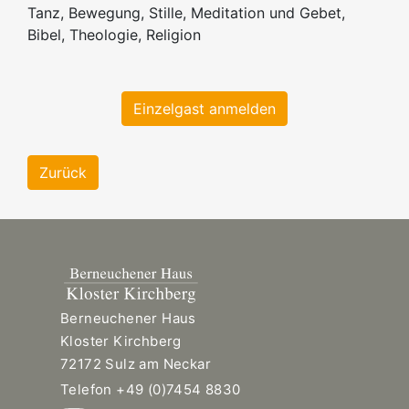
Tanz, Bewegung, Stille, Meditation und Gebet,
Bibel, Theologie, Religion
Einzelgast anmelden
Zurück
Berneuchener Haus
Kloster Kirchberg
72172 Sulz am Neckar
Telefon +49 (0)7454 8830