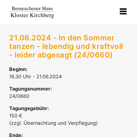
21.06.2024 - In den Sommer
tanzen - lebendig und kraftvoll
- leider abgesagt (24/0660)
Beginn:
16.30 Uhr - 21.06.2024
Tagungsnummer:
24/0660
Tagungsgebühr:
150 €
(zzgl. Übernachtung und Verpflegung)
Ende: