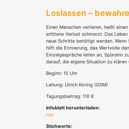
Loslassen – bewahre
Einen Menschen verlieren, heißt einen
erlittene Verlust schmerzt. Das Leben
neue Schritte benötigt werden. Wenn
hilft die Erinnerung, das Wertvolle
Einzelgespräche leiten an, Spürsinn z
darauf, die eigene Situation zu klären
Beginn: 15 Uhr
Leitung: Ulrich Koring (GSM)
Tagungsbeitrag: 110 €
Infoblatt herunterladen:
hier
Stichworte: