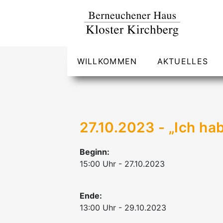
WILLKOMMEN
AKTUELLES
27.10.2023 - „Ich ha
Beginn:
15:00 Uhr - 27.10.2023
Ende:
13:00 Uhr - 29.10.2023