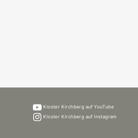
Kloster Kirchberg auf YouTube
Kloster Kirchberg auf Instagram