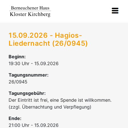
15.09.2026 - Hagios-
Liedernacht (26/0945)
Beginn:
19:30 Uhr - 15.09.2026
Tagungsnummer:
26/0945
Tagungsgebühr:
Der Eintritt ist frei, eine Spende ist willkommen.
(zzgl. Übernachtung und Verpflegung)
Ende:
21:00 Uhr - 15.09.2026