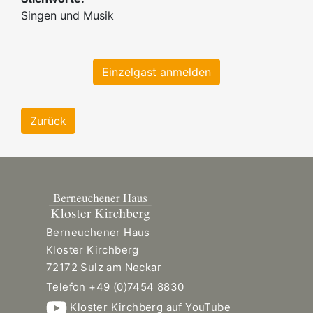
Singen und Musik
Einzelgast anmelden
Zurück
Berneuchener Haus
Kloster Kirchberg
72172 Sulz am Neckar
Telefon +49 (0)7454 8830
Kloster Kirchberg auf YouTube