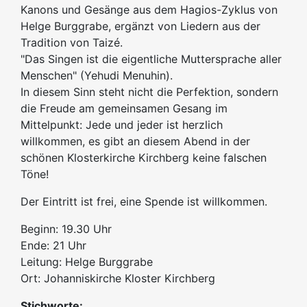
Kanons und Gesänge aus dem Hagios-Zyklus von
Helge Burggrabe, ergänzt von Liedern aus der
Tradition von Taizé.
"Das Singen ist die eigentliche Muttersprache aller
Menschen" (Yehudi Menuhin).
In diesem Sinn steht nicht die Perfektion, sondern
die Freude am gemeinsamen Gesang im
Mittelpunkt: Jede und jeder ist herzlich
willkommen, es gibt an diesem Abend in der
schönen Klosterkirche Kirchberg keine falschen
Töne!
Der Eintritt ist frei, eine Spende ist willkommen.
Beginn: 19.30 Uhr
Ende: 21 Uhr
Leitung: Helge Burggrabe
Ort: Johanniskirche Kloster Kirchberg
Stichworte: