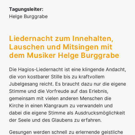
Tagungsleiter:
Helge Burggrabe
Liedernacht zum Innehalten,
Lauschen und Mitsingen mit
dem Musiker Helge Burggrabe
Die Hagios-Liedernacht ist eine klingende Andacht,
die von kostbarer Stille bis zu kraftvollem
Jubelgesang reicht. Es braucht dazu nur die eigene
Stimme und die Vorfreude auf das Erlebnis,
gemeinsam mit vielen anderen Menschen die
Kirche in einen Klangraum zu verwandeln und
dabei die eigene Stimme als Ausdrucksmöglichkeit
der Seele und des Glaubens zu erfahren.
Gesungen werden schnell zu erlernende geistliche