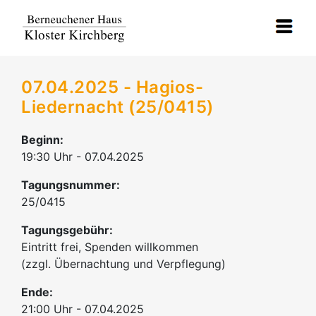
07.04.2025 - Hagios-
Liedernacht (25/0415)
Beginn:
19:30 Uhr - 07.04.2025
Tagungsnummer:
25/0415
Tagungsgebühr:
Eintritt frei, Spenden willkommen
(zzgl. Übernachtung und Verpflegung)
Ende:
21:00 Uhr - 07.04.2025