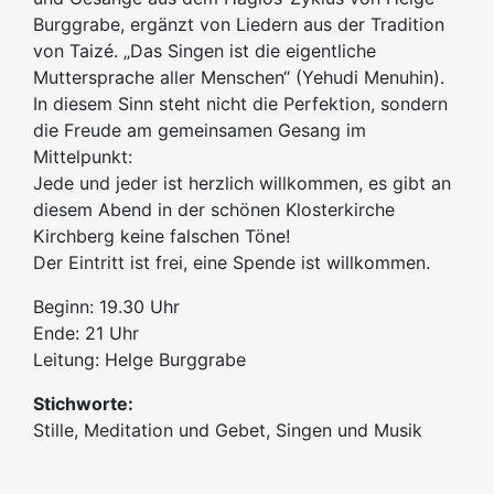
Burggrabe, ergänzt von Liedern aus der Tradition
von Taizé. „Das Singen ist die eigentliche
Muttersprache aller Menschen“ (Yehudi Menuhin).
In diesem Sinn steht nicht die Perfektion, sondern
die Freude am gemeinsamen Gesang im
Mittelpunkt:
Jede und jeder ist herzlich willkommen, es gibt an
diesem Abend in der schönen Klosterkirche
Kirchberg keine falschen Töne!
Der Eintritt ist frei, eine Spende ist willkommen.
Beginn: 19.30 Uhr
Ende: 21 Uhr
Leitung: Helge Burggrabe
Stichworte:
Stille, Meditation und Gebet, Singen und Musik