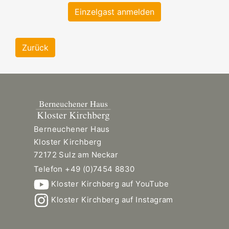
Einzelgast anmelden
Zurück
Berneuchener Haus
Kloster Kirchberg
72172 Sulz am Neckar
Telefon +49 (0)7454 8830
Kloster Kirchberg auf YouTube
Kloster Kirchberg auf Instagram