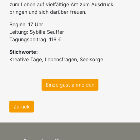
zum Leben auf vielfältige Art zum Ausdruck
bringen und sich darüber freuen.
Beginn: 17 Uhr
Leitung: Sybille Seuffer
Tagungsbeitrag: 119 €
Stichworte:
Kreative Tage, Lebensfragen, Seelsorge
Einzelgast anmelden
Zurück