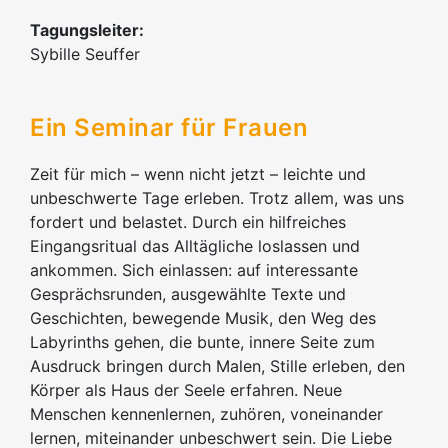
Tagungsleiter:
Sybille Seuffer
Ein Seminar für Frauen
Zeit für mich – wenn nicht jetzt – leichte und
unbeschwerte Tage erleben. Trotz allem, was uns
fordert und belastet. Durch ein hilfreiches
Eingangsritual das Alltägliche loslassen und
ankommen. Sich einlassen: auf interessante
Gesprächsrunden, ausgewählte Texte und
Geschichten, bewegende Musik, den Weg des
Labyrinths gehen, die bunte, innere Seite zum
Ausdruck bringen durch Malen, Stille erleben, den
Körper als Haus der Seele erfahren. Neue
Menschen kennenlernen, zuhören, voneinander
lernen, miteinander unbeschwert sein. Die Liebe