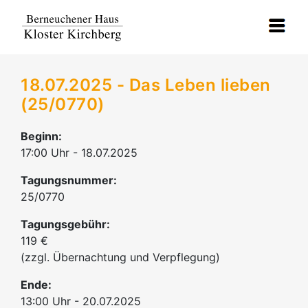
18.07.2025 - Das Leben lieben
(25/0770)
Beginn:
17:00 Uhr - 18.07.2025
Tagungsnummer:
25/0770
Tagungsgebühr:
119 €
(zzgl. Übernachtung und Verpflegung)
Ende:
13:00 Uhr - 20.07.2025