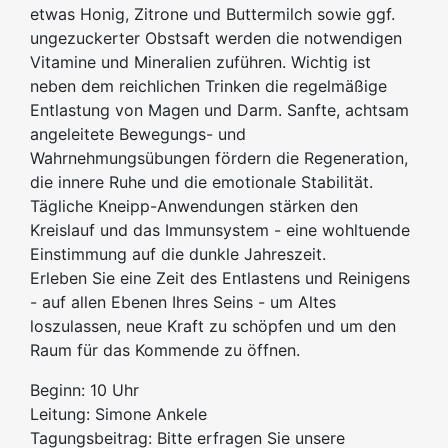
etwas Honig, Zitrone und Buttermilch sowie ggf.
ungezuckerter Obstsaft werden die notwendigen
Vitamine und Mineralien zuführen. Wichtig ist
neben dem reichlichen Trinken die regelmäßige
Entlastung von Magen und Darm. Sanfte, achtsam
angeleitete Bewegungs- und
Wahrnehmungsübungen fördern die Regeneration,
die innere Ruhe und die emotionale Stabilität.
Tägliche Kneipp-Anwendungen stärken den
Kreislauf und das Immunsystem - eine wohltuende
Einstimmung auf die dunkle Jahreszeit.
Erleben Sie eine Zeit des Entlastens und Reinigens
- auf allen Ebenen Ihres Seins - um Altes
loszulassen, neue Kraft zu schöpfen und um den
Raum für das Kommende zu öffnen.
Beginn: 10 Uhr
Leitung: Simone Ankele
Tagungsbeitrag: Bitte erfragen Sie unsere