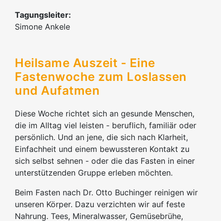
Tagungsleiter:
Simone Ankele
Heilsame Auszeit - Eine
Fastenwoche zum Loslassen
und Aufatmen
Diese Woche richtet sich an gesunde Menschen,
die im Alltag viel leisten - beruflich, familiär oder
persönlich. Und an jene, die sich nach Klarheit,
Einfachheit und einem bewussteren Kontakt zu
sich selbst sehnen - oder die das Fasten in einer
unterstützenden Gruppe erleben möchten.
Beim Fasten nach Dr. Otto Buchinger reinigen wir
unseren Körper. Dazu verzichten wir auf feste
Nahrung. Tees, Mineralwasser, Gemüsebrühe,