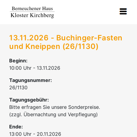
13.11.2026 - Buchinger-Fasten
und Kneippen (26/1130)
Beginn:
10:00 Uhr - 13.11.2026
Tagungsnummer:
26/1130
Tagungsgebühr:
Bitte erfragen Sie unsere Sonderpreise.
(zzgl. Übernachtung und Verpflegung)
Ende:
13:00 Uhr - 20.11.2026