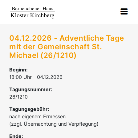
04.12.2026 - Adventliche Tage
mit der Gemeinschaft St.
Michael (26/1210)
Beginn:
18:00 Uhr - 04.12.2026
Tagungsnummer:
26/1210
Tagungsgebühr:
nach eigenem Ermessen
(zzgl. Übernachtung und Verpflegung)
Ende: