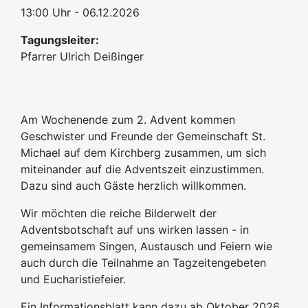
13:00 Uhr - 06.12.2026
Tagungsleiter:
Pfarrer Ulrich Deißinger
Am Wochenende zum 2. Advent kommen
Geschwister und Freunde der Gemeinschaft St.
Michael auf dem Kirchberg zusammen, um sich
miteinander auf die Adventszeit einzustimmen.
Dazu sind auch Gäste herzlich willkommen.
Wir möchten die reiche Bilderwelt der
Adventsbotschaft auf uns wirken lassen - in
gemeinsamem Singen, Austausch und Feiern wie
auch durch die Teilnahme an Tagzeitengebeten
und Eucharistiefeier.
Ein Informationsblatt kann dazu ab Oktober 2026