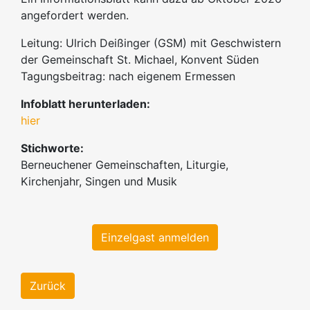
angefordert werden.
Leitung: Ulrich Deißinger (GSM) mit Geschwistern
der Gemeinschaft St. Michael, Konvent Süden
Tagungsbeitrag: nach eigenem Ermessen
Infoblatt herunterladen:
hier
Stichworte:
Berneuchener Gemeinschaften, Liturgie,
Kirchenjahr, Singen und Musik
Einzelgast anmelden
Zurück