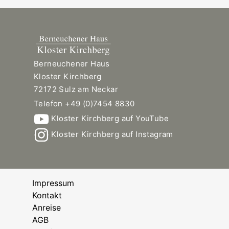
Berneuchener Haus
Kloster Kirchberg
72172 Sulz am Neckar
Telefon +49 (0)7454 8830
Kloster Kirchberg auf YouTube
Kloster Kirchberg auf Instagram
Impressum
Kontakt
Anreise
AGB