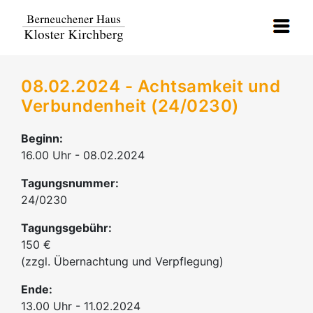
08.02.2024 - Achtsamkeit und
Verbundenheit (24/0230)
Beginn:
16.00 Uhr - 08.02.2024
Tagungsnummer:
24/0230
Tagungsgebühr:
150 €
(zzgl. Übernachtung und Verpflegung)
Ende:
13.00 Uhr - 11.02.2024