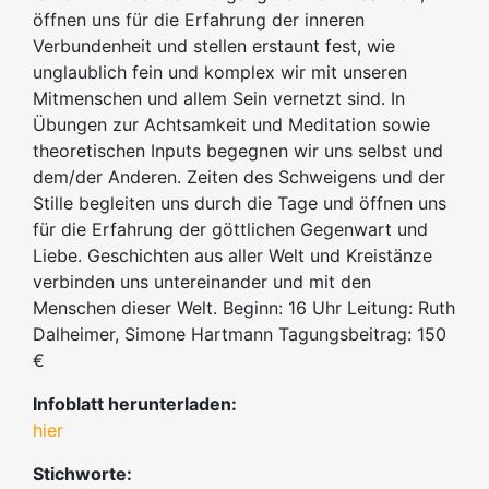
öffnen uns für die Erfahrung der inneren
Verbundenheit und stellen erstaunt fest, wie
unglaublich fein und komplex wir mit unseren
Mitmenschen und allem Sein vernetzt sind. In
Übungen zur Achtsamkeit und Meditation sowie
theoretischen Inputs begegnen wir uns selbst und
dem/der Anderen. Zeiten des Schweigens und der
Stille begleiten uns durch die Tage und öffnen uns
für die Erfahrung der göttlichen Gegenwart und
Liebe. Geschichten aus aller Welt und Kreistänze
verbinden uns untereinander und mit den
Menschen dieser Welt. Beginn: 16 Uhr Leitung: Ruth
Dalheimer, Simone Hartmann Tagungsbeitrag: 150
€
Infoblatt herunterladen:
hier
Stichworte: