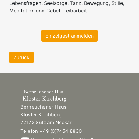
Lebensfragen, Seelsorge, Tanz, Bewegung, Stille,
Meditation und Gebet, Leibarbeit
Einzelgast anmelden
Zurück
Berneuchener Haus
Kloster Kirchberg
72172 Sulz am Neckar
Telefon +49 (0)7454 8830