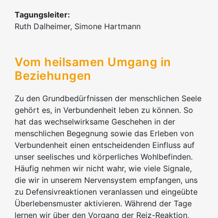
Tagungsleiter:
Ruth Dalheimer, Simone Hartmann
Vom heilsamen Umgang in
Beziehungen
Zu den Grundbedürfnissen der menschlichen Seele
gehört es, in Verbundenheit leben zu können. So
hat das wechselwirksame Geschehen in der
menschlichen Begegnung sowie das Erleben von
Verbundenheit einen entscheidenden Einfluss auf
unser seelisches und körperliches Wohlbefinden.
Häufig nehmen wir nicht wahr, wie viele Signale,
die wir in unserem Nervensystem empfangen, uns
zu Defensivreaktionen veranlassen und eingeübte
Überlebensmuster aktivieren. Während der Tage
lernen wir über den Vorgang der Reiz-Reaktion,