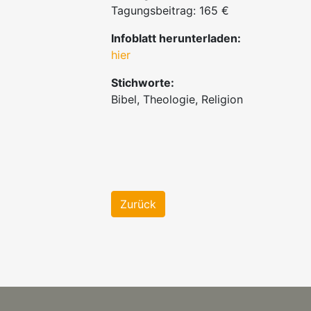
Tagungsbeitrag: 165 €
Infoblatt herunterladen:
hier
Stichworte:
Bibel, Theologie, Religion
Zurück