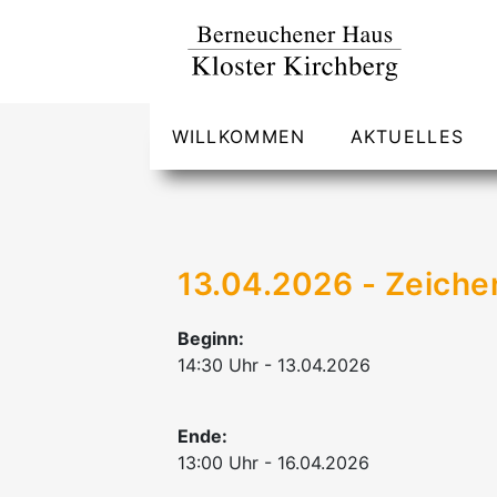
WILLKOMMEN
AKTUELLES
13.04.2026 - Zeich
Beginn:
14:30 Uhr - 13.04.2026
Ende:
13:00 Uhr - 16.04.2026