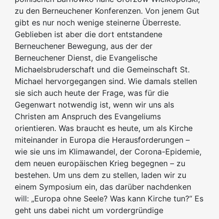
zu den Berneuchener Konferenzen. Von jenem Gut
gibt es nur noch wenige steinerne Überreste.
Geblieben ist aber die dort entstandene
Berneuchener Bewegung, aus der der
Berneuchener Dienst, die Evangelische
Michaelsbruderschaft und die Gemeinschaft St.
Michael hervorgegangen sind. Wie damals stellen
sie sich auch heute der Frage, was für die
Gegenwart notwendig ist, wenn wir uns als
Christen am Anspruch des Evangeliums
orientieren. Was braucht es heute, um als Kirche
miteinander in Europa die Herausforderungen –
wie sie uns im Klimawandel, der Corona-Epidemie,
dem neuen europäischen Krieg begegnen – zu
bestehen. Um uns dem zu stellen, laden wir zu
einem Symposium ein, das darüber nachdenken
will: „Europa ohne Seele? Was kann Kirche tun?“ Es
geht uns dabei nicht um vordergründige