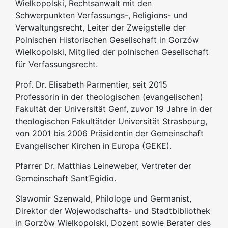
Wielkopolski, Rechtsanwalt mit den
Schwerpunkten Verfassungs-, Religions- und
Verwaltungsrecht, Leiter der Zweigstelle der
Polnischen Historischen Gesellschaft in Gorzów
Wielkopolski, Mitglied der polnischen Gesellschaft
für Verfassungsrecht.
Prof. Dr. Elisabeth Parmentier, seit 2015
Professorin in der theologischen (evangelischen)
Fakultät der Universität Genf, zuvor 19 Jahre in der
theologischen Fakultätder Universität Strasbourg,
von 2001 bis 2006 Präsidentin der Gemeinschaft
Evangelischer Kirchen in Europa (GEKE).
Pfarrer Dr. Matthias Leineweber, Vertreter der
Gemeinschaft Sant’Egidio.
Slawomir Szenwald, Philologe und Germanist,
Direktor der Wojewodschafts- und Stadtbibliothek
in Gorzòw Wielkopolski, Dozent sowie Berater des