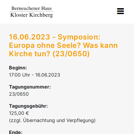
16.06.2023 - Symposion:
Europa ohne Seele? Was kann
Kirche tun? (23/0650)
Beginn:
17:00 Uhr - 16.06.2023
Tagungsnummer:
23/0650
Tagungsgebühr:
125,00 €
(zzgl. Übernachtung und Verpflegung)
Ende: