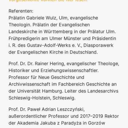
Referenten:
Prälatin Gabriele Wulz, Ulm, evangelische
Theologin. Prälatin der Evangelischen
Landeskirche in Württemberg in der Prälatur Ulm.
Frühpredigerin am Ulmer Münster und Präsidentin
i. R. des Gustav-Adolf-Werks e. V., Diasporawerk
der Evangelischen Kirche in Deutschland.
Prof. Dr. Dr. Rainer Hering, evangelischer Theologe,
Historiker und Erziehungswissenschaftler.
Professor für Neue Geschichte und
Archivwissenschaft im Fachbereich Geschichte an
der Universität Hamburg. Leiter des Landesarchivs
Schleswig-Holstein, Schleswig.
Prof. Dr. Paweł Adrian Leszczyński,
außerordentlicher Professor und 2017–2019 Rektor
der Akademia Jakuba z Paradyża in Gorzów