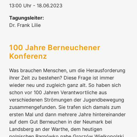
13:00 Uhr - 18.06.2023
Tagungsleiter:
Dr. Frank Lilie
100 Jahre Berneuchener
Konferenz
Was brauchen Menschen, um die Herausforderung
ihrer Zeit zu bestehen? Diese Frage ist immer
wieder neu und zugleich ganz alt. So haben sich
schon vor 100 Jahren Verantwortliche aus
verschiedenen Strömungen der Jugendbewegung
zusammengefunden. Sie trafen sich damals zum
ersten Mal und dann mehrere Jahre hintereinander
auf dem Gut Berneuchen in der Neumark bei
Landsberg an der Warthe, dem heutigen
polnischen Barnówko nahe Grorzów Wielkopolski,