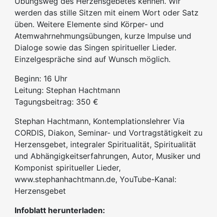
Übungsweg des Herzensgebetes kennen. Wir
werden das stille Sitzen mit einem Wort oder Satz
üben. Weitere Elemente sind Körper- und
Atemwahrnehmungsübungen, kurze Impulse und
Dialoge sowie das Singen spiritueller Lieder.
Einzelgespräche sind auf Wunsch möglich.
Beginn: 16 Uhr
Leitung: Stephan Hachtmann
Tagungsbeitrag: 350 €
Stephan Hachtmann, Kontemplationslehrer Via
CORDIS, Diakon, Seminar- und Vortragstätigkeit zu
Herzensgebet, integraler Spiritualität, Spiritualität
und Abhängigkeitserfahrungen, Autor, Musiker und
Komponist spiritueller Lieder,
www.stephanhachtmann.de, YouTube-Kanal:
Herzensgebet
Infoblatt herunterladen: