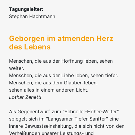
Tagungsleiter:
Stephan Hachtmann
Geborgen im atmenden Herz
des Lebens
Menschen, die aus der Hoffnung leben, sehen
weiter.
Menschen, die aus der Liebe leben, sehen tiefer.
Menschen, die aus dem Glauben leben,
sehen alles in einem anderen Licht.
Lothar Zenetti
Als Gegenentwurf zum "Schneller-Höher-Weiter"
spiegelt sich im "Langsamer-Tiefer-Sanfter" eine
innere Bewusstseinshaltung, die sich nicht von den
Verheißungen unserer Leistungs- und