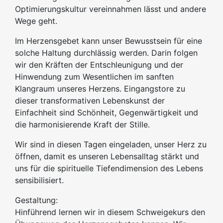
Optimierungskultur vereinnahmen lässt und andere
Wege geht.
Im Herzensgebet kann unser Bewusstsein für eine
solche Haltung durchlässig werden. Darin folgen
wir den Kräften der Entschleunigung und der
Hinwendung zum Wesentlichen im sanften
Klangraum unseres Herzens. Eingangstore zu
dieser transformativen Lebenskunst der
Einfachheit sind Schönheit, Gegenwärtigkeit und
die harmonisierende Kraft der Stille.
Wir sind in diesen Tagen eingeladen, unser Herz zu
öffnen, damit es unseren Lebensalltag stärkt und
uns für die spirituelle Tiefendimension des Lebens
sensibilisiert.
Gestaltung:
Hinführend lernen wir in diesem Schweigekurs den