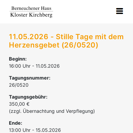
11.05.2026 - Stille Tage mit dem
Herzensgebet (26/0520)
Beginn:
16:00 Uhr - 11.05.2026
Tagungsnummer:
26/0520
Tagungsgebühr:
350,00 €
(zzgl. Übernachtung und Verpflegung)
Ende:
13:00 Uhr - 15.05.2026