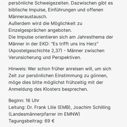
persönliche Schweigezeiten. Dazwischen gibt es
biblische Impulse, Einführungen und offenen
Männeraustausch.
Außerdem wird die Möglichkeit zu
Einzelgesprächen angeboten.
Die Impulse orientieren sich am Jahresthema der
Männer in der EKD: "Es trifft uns ins Herz"
(Apostelgeschichte 2,37) - Männer zwischen
Verunsicherung und Perspektiven.
Hinweis: Wer schon früher anreisen will, um sich
Zeit zur persönlichen Einstimmung zu gönnen,
möge dies bitte möglichst frühzeitig mit der
Anmeldung des Klosters besprechen.
Beginn: 16 Uhr
Leitung: Dr. Frank Lilie (EMB), Joachim Schilling
(Landesmännerpfarrer im EMNW)
Tagungsbeitrag: 69 €