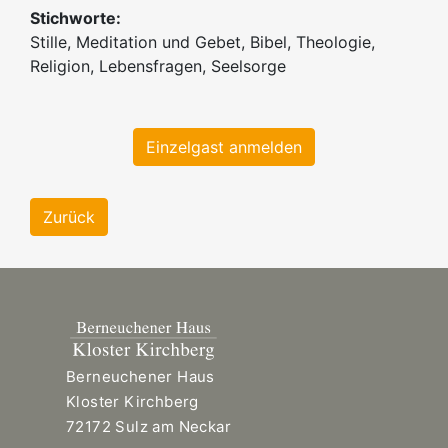
Stichworte:
Stille, Meditation und Gebet, Bibel, Theologie,
Religion, Lebensfragen, Seelsorge
Einzelgast anmelden
Zurück
Berneuchener Haus
Kloster Kirchberg
72172 Sulz am Neckar