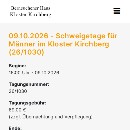
09.10.2026 - Schweigetage für
Männer im Kloster Kirchberg
(26/1030)
Beginn:
16:00 Uhr - 09.10.2026
Tagungsnummer:
26/1030
Tagungsgebühr:
69,00 €
(zzgl. Übernachtung und Verpflegung)
Ende: