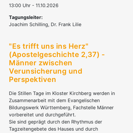
13:00 Uhr - 11.10.2026
Tagungsleiter:
Joachim Schilling, Dr. Frank Lilie
"Es trifft uns ins Herz"
(Apostelgeschichte 2,37) -
Männer zwischen
Verunsicherung und
Perspektiven
Die Stillen Tage im Kloster Kirchberg werden in
Zusammenarbeit mit dem Evangelischen
Bildungswerk Württemberg, Fachstelle Männer
vorbereitet und durchgeführt.
Sie sind geprägt durch den Rhythmus der
Tagzeitengebete des Hauses und durch