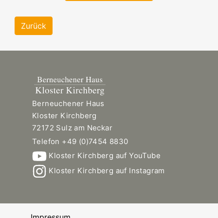
Zurück
Berneuchener Haus
Kloster Kirchberg
72172 Sulz am Neckar
Telefon +49 (0)7454 8830
Kloster Kirchberg auf YouTube
Kloster Kirchberg auf Instagram
Impressum