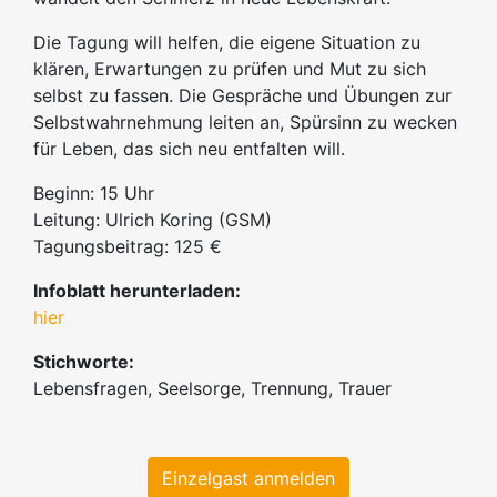
Die Tagung will helfen, die eigene Situation zu
klären, Erwartungen zu prüfen und Mut zu sich
selbst zu fassen. Die Gespräche und Übungen zur
Selbstwahrnehmung leiten an, Spürsinn zu wecken
für Leben, das sich neu entfalten will.
Beginn: 15 Uhr
Leitung: Ulrich Koring (GSM)
Tagungsbeitrag: 125 €
Infoblatt herunterladen:
hier
Stichworte:
Lebensfragen, Seelsorge, Trennung, Trauer
Einzelgast anmelden