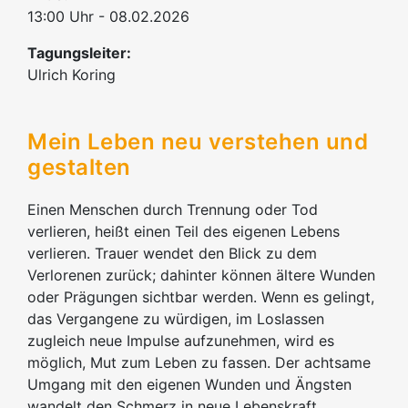
13:00 Uhr - 08.02.2026
Tagungsleiter:
Ulrich Koring
Mein Leben neu verstehen und
gestalten
Einen Menschen durch Trennung oder Tod
verlieren, heißt einen Teil des eigenen Lebens
verlieren. Trauer wendet den Blick zu dem
Verlorenen zurück; dahinter können ältere Wunden
oder Prägungen sichtbar werden. Wenn es gelingt,
das Vergangene zu würdigen, im Loslassen
zugleich neue Impulse aufzunehmen, wird es
möglich, Mut zum Leben zu fassen. Der achtsame
Umgang mit den eigenen Wunden und Ängsten
wandelt den Schmerz in neue Lebenskraft.