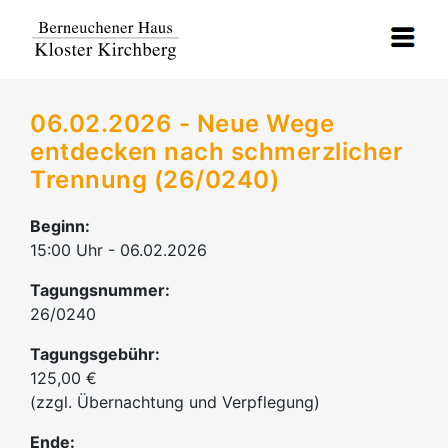
06.02.2026 - Neue Wege
entdecken nach schmerzlicher
Trennung (26/0240)
Beginn:
15:00 Uhr - 06.02.2026
Tagungsnummer:
26/0240
Tagungsgebühr:
125,00 €
(zzgl. Übernachtung und Verpflegung)
Ende: