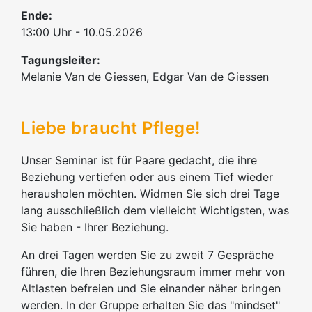
Ende:
13:00 Uhr - 10.05.2026
Tagungsleiter:
Melanie Van de Giessen, Edgar Van de Giessen
Liebe braucht Pflege!
Unser Seminar ist für Paare gedacht, die ihre
Beziehung vertiefen oder aus einem Tief wieder
herausholen möchten. Widmen Sie sich drei Tage
lang ausschließlich dem vielleicht Wichtigsten, was
Sie haben - Ihrer Beziehung.
An drei Tagen werden Sie zu zweit 7 Gespräche
führen, die Ihren Beziehungsraum immer mehr von
Altlasten befreien und Sie einander näher bringen
werden. In der Gruppe erhalten Sie das "mindset"