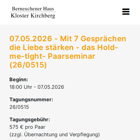
07.05.2026 - Mit 7 Gesprächen
die Liebe stärken - das Hold-
me-tight- Paarseminar
(26/0515)
Beginn:
18:00 Uhr - 07.05.2026
Tagungsnummer:
26/0515
Tagungsgebühr:
575 € pro Paar
(zzgl. Übernachtung und Verpflegung)