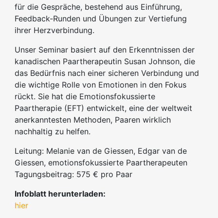
für die Gespräche, bestehend aus Einführung,
Feedback-Runden und Übungen zur Vertiefung
ihrer Herzverbindung.
Unser Seminar basiert auf den Erkenntnissen der
kanadischen Paartherapeutin Susan Johnson, die
das Bedürfnis nach einer sicheren Verbindung und
die wichtige Rolle von Emotionen in den Fokus
rückt. Sie hat die Emotionsfokussierte
Paartherapie (EFT) entwickelt, eine der weltweit
anerkanntesten Methoden, Paaren wirklich
nachhaltig zu helfen.
Leitung: Melanie van de Giessen, Edgar van de
Giessen, emotionsfokussierte Paartherapeuten
Tagungsbeitrag: 575 € pro Paar
Infoblatt herunterladen:
hier