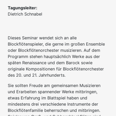
Tagungsleiter:
Dietrich Schnabel
Dieses Seminar wendet sich an alle
Blockflötenspieler, die gerne im großen Ensemble
oder Blockflötenorchester musizieren. Auf dem
Programm stehen hauptsächlich Werke aus der
späten Renaissance und dem Barock sowie
originale Kompositionen für Blockflötenorchester
des 20. und 21. Jahrhunderts.
Sie sollten Freude am gemeinsamen Musizieren
und Erarbeiten spannender Werke mitbringen,
etwas Erfahrung im Blattspiel haben und
mindestens drei verschiedene Instrumente der
Blockflötenfamilie beherrschen und mitbringen.