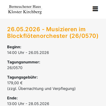
26.05.2026 - Musizieren im
Blockflötenorchester (26/0570)
Beginn:
14:00 Uhr - 26.05.2026
Tagungsnummer:
26/0570
Tagungsgebühr:
179,00 €
(zzgl. Übernachtung und Verpflegung)
Ende:
13:00 Uhr - 28.05.2026