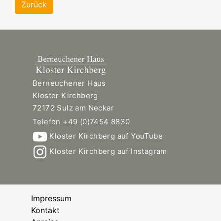
Zurück
Berneuchener Haus
Kloster Kirchberg
72172 Sulz am Neckar
Telefon +49 (0)7454 8830
Kloster Kirchberg auf YouTube
Kloster Kirchberg auf Instagram
Impressum
Kontakt