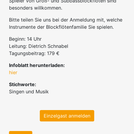
Spieler von Groß- und Subbassblockflöten sind
besonders willkommen.
Bitte teilen Sie uns bei der Anmeldung mit, welche
Instrumente der Blockflötenfamilie Sie spielen.
Beginn: 14 Uhr
Leitung: Dietrich Schnabel
Tagungsbeitrag: 179 €
Infoblatt herunterladen:
hier
Stichworte:
Singen und Musik
Einzelgast anmelden